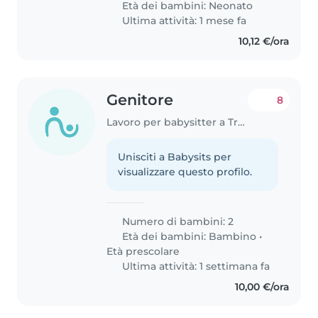
Età dei bambini:
Neonato
Ultima attività: 1 mese fa
10,12 €/ora
Genitore
8
Lavoro per babysitter a Treviso
Unisciti a Babysits per
visualizzare questo profilo.
Numero di bambini: 2
Età dei bambini:
Bambino
•
Età prescolare
Ultima attività: 1 settimana fa
10,00 €/ora