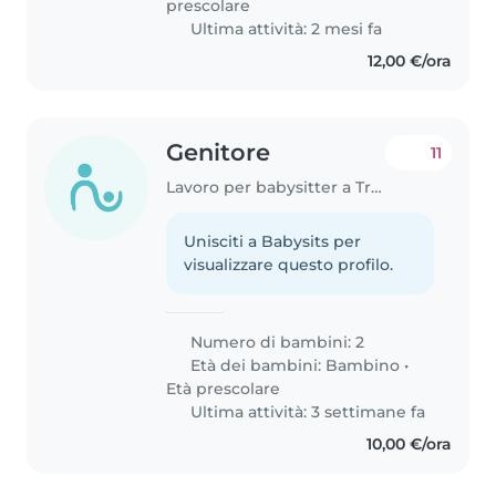
prescolare
Ultima attività: 2 mesi fa
12,00 €/ora
Genitore
11
Lavoro per babysitter a Treviso
Unisciti a Babysits per
visualizzare questo profilo.
Numero di bambini: 2
Età dei bambini:
Bambino
•
Età prescolare
Ultima attività: 3 settimane fa
10,00 €/ora