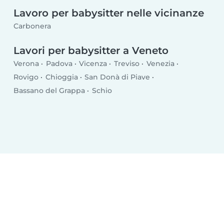
Lavoro per babysitter nelle vicinanze
Carbonera
Lavori per babysitter a Veneto
Verona
Padova
Vicenza
Treviso
Venezia
Rovigo
Chioggia
San Donà di Piave
Bassano del Grappa
Schio