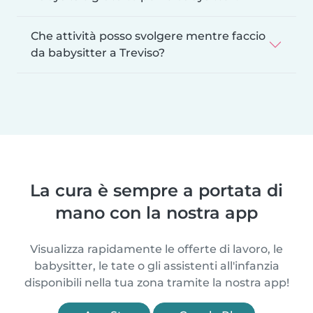
Che attività posso svolgere mentre faccio
da babysitter a Treviso?
La cura è sempre a portata di
mano con la nostra app
Visualizza rapidamente le offerte di lavoro, le
babysitter, le tate o gli assistenti all'infanzia
disponibili nella tua zona tramite la nostra app!