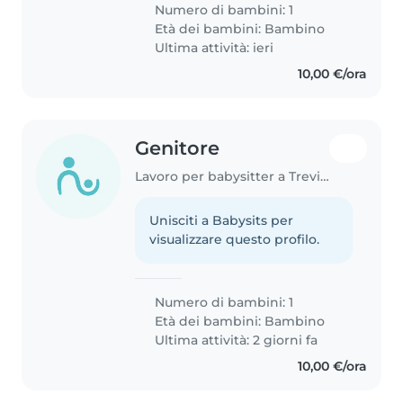
Numero di bambini: 1
Età dei bambini:
Bambino
Ultima attività: ieri
10,00 €/ora
Genitore
Lavoro per babysitter a Treviso
Unisciti a Babysits per
visualizzare questo profilo.
Numero di bambini: 1
Età dei bambini:
Bambino
Ultima attività: 2 giorni fa
10,00 €/ora