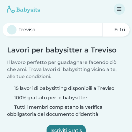
Filtri
Lavori per babysitter a Treviso
Il lavoro perfetto per guadagnare facendo ciò
che ami. Trova lavori di babysitting vicino a te,
alle tue condizioni.
15 lavori di babysitting disponibili a Treviso
100% gratuito per le babysitter
Tutti i membri completano la verifica
obbligatoria del documento d'identità
Iscriviti gratis