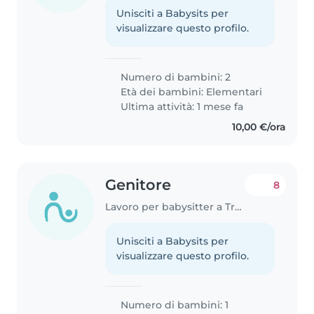
Unisciti a Babysits per
visualizzare questo profilo.
Numero di bambini: 2
Età dei bambini:
Elementari
Ultima attività: 1 mese fa
10,00 €/ora
Genitore
8
Lavoro per babysitter a Treviso
Unisciti a Babysits per
visualizzare questo profilo.
Numero di bambini: 1