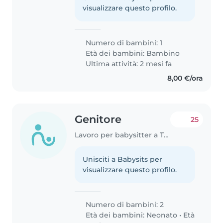
visualizzare questo profilo.
Numero di bambini: 1
Età dei bambini:
Bambino
Ultima attività: 2 mesi fa
8,00 €/ora
Genitore
25
Lavoro per babysitter a Treviso
Unisciti a Babysits per
visualizzare questo profilo.
Numero di bambini: 2
Età dei bambini:
Neonato
•
Età