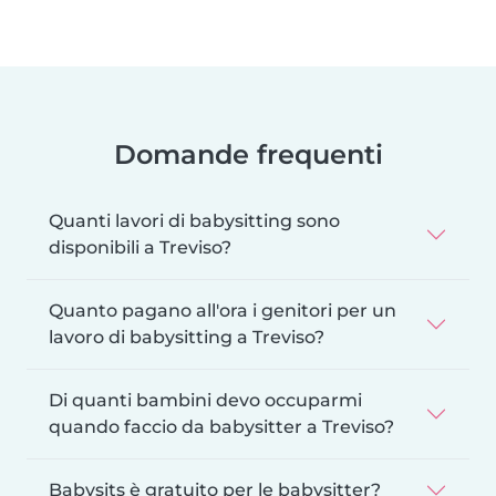
Domande frequenti
Quanti lavori di babysitting sono
disponibili a Treviso?
Quanto pagano all'ora i genitori per un
lavoro di babysitting a Treviso?
Di quanti bambini devo occuparmi
quando faccio da babysitter a Treviso?
Babysits è gratuito per le babysitter?