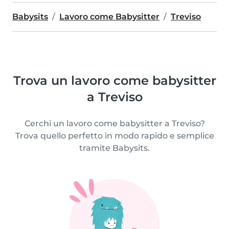
Babysits
Lavoro come Babysitter
Treviso
Trova un lavoro come babysitter
a Treviso
Cerchi un lavoro come babysitter a Treviso?
Trova quello perfetto in modo rapido e semplice
tramite Babysits.