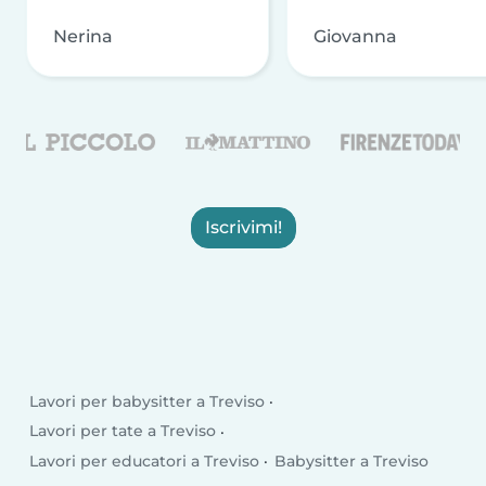
Nerina
Giovanna
Iscrivimi!
Lavori per babysitter a Treviso
Lavori per tate a Treviso
Lavori per educatori a Treviso
Babysitter a Treviso