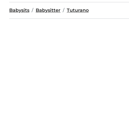
Babysits
Babysitter
Tuturano