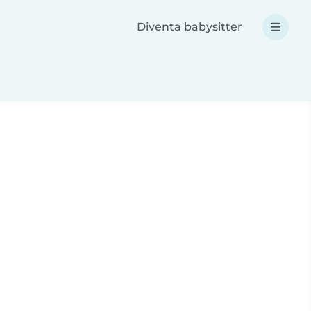
Diventa babysitter