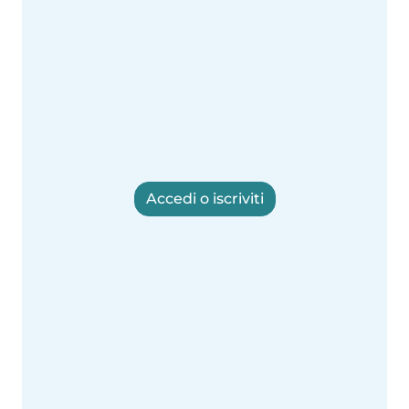
Accedi o iscriviti