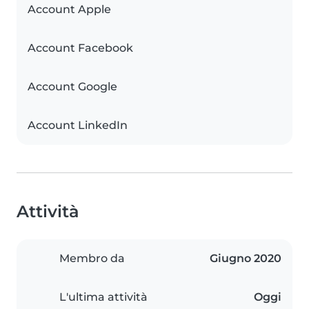
Account Apple
Account Facebook
Account Google
Account LinkedIn
Attività
Membro da
Giugno 2020
L'ultima attività
Oggi