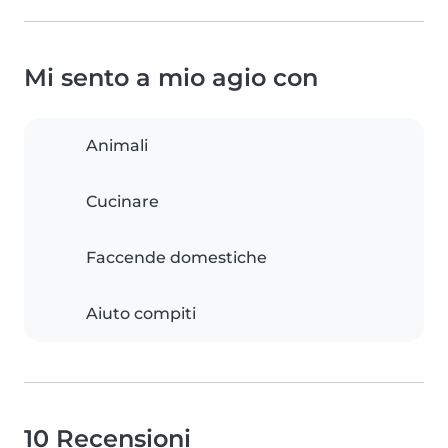
Mi sento a mio agio con
Animali
Cucinare
Faccende domestiche
Aiuto compiti
10 Recensioni