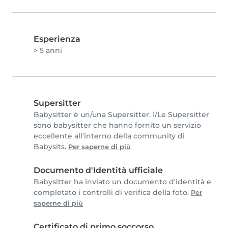
Esperienza
> 5 anni
Supersitter
Babysitter è un/una Supersitter. I/Le Supersitter
sono babysitter che hanno fornito un servizio
eccellente all'interno della community di
Babysits.
Per saperne di più
Documento d'Identità ufficiale
Babysitter ha inviato un documento d'identità e
completato i controlli di verifica della foto.
Per
saperne di più
Certificato di primo soccorso