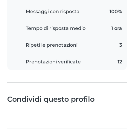
Messaggi con risposta
100%
Tempo di risposta medio
1 ora
Ripeti le prenotazioni
3
Prenotazioni verificate
12
Condividi questo profilo