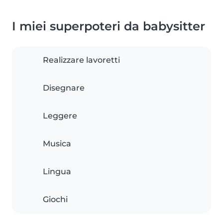
I miei superpoteri da babysitter
Realizzare lavoretti
Disegnare
Leggere
Musica
Lingua
Giochi