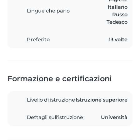
Italiano
Lingue che parlo
Russo
Tedesco
Preferito
13 volte
Formazione e certificazioni
Livello di istruzione
Istruzione superiore
Dettagli sull'istruzione
Università