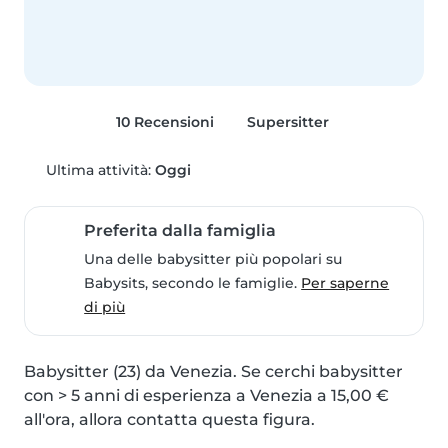
10 Recensioni
Supersitter
Ultima attività:
Oggi
Preferita dalla famiglia
Una delle babysitter più popolari su
Babysits, secondo le famiglie.
Per saperne
di più
Babysitter (23) da Venezia. Se cerchi babysitter 
con > 5 anni di esperienza a Venezia a 15,00 € 
all'ora, allora contatta questa figura.