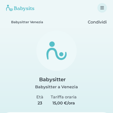
Condividi
Babysitter Venezia
Babysitter
Babysitter a Venezia
Età
Tariffa oraria
23
15,00 €/ora