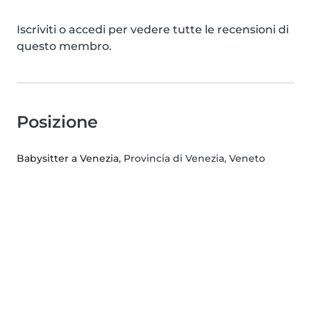
Iscriviti o accedi per vedere tutte le recensioni di
questo membro.
Posizione
Babysitter a Venezia
, Provincia di Venezia, Veneto