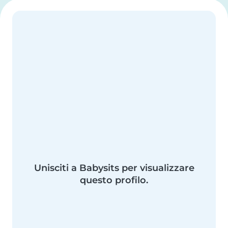
Unisciti a Babysits per visualizzare
questo profilo.