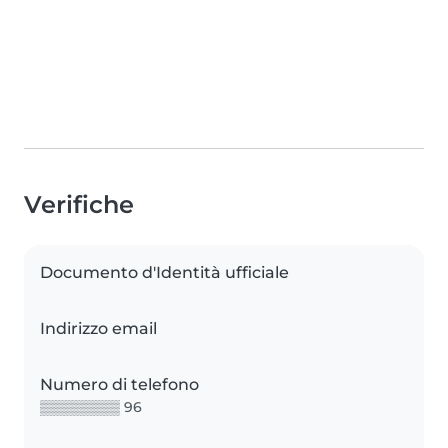
Verifiche
Documento d'Identità ufficiale
Indirizzo email
Numero di telefono
▒▒▒▒▒▒▒▒ 96