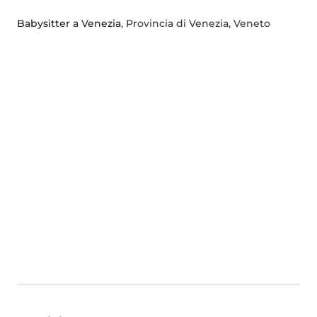
Babysitter a Venezia
, Provincia di Venezia, Veneto