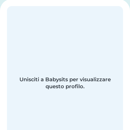
Unisciti a Babysits per visualizzare
questo profilo.