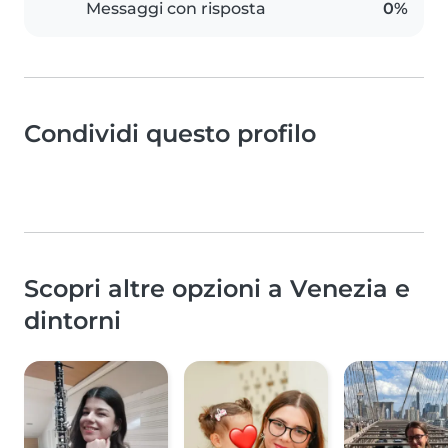
Messaggi con risposta
0%
Condividi questo profilo
Scopri altre opzioni a Venezia e
dintorni