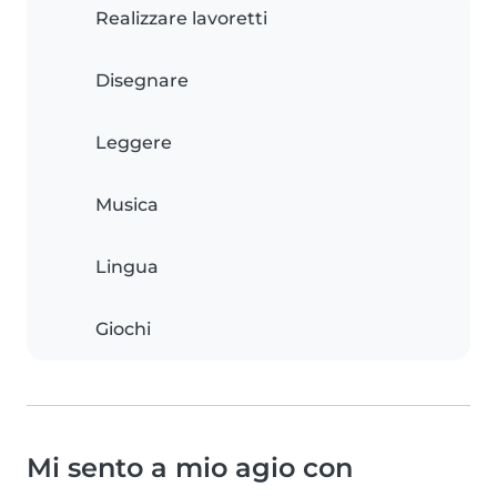
Realizzare lavoretti
Disegnare
Leggere
Musica
Lingua
Giochi
Mi sento a mio agio con