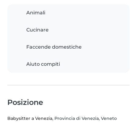
Animali
Cucinare
Faccende domestiche
Aiuto compiti
Posizione
Babysitter a Venezia
, Provincia di Venezia, Veneto