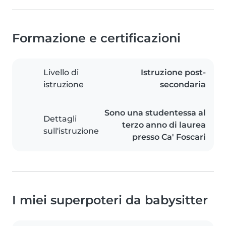
Formazione e certificazioni
Livello di
Istruzione post-
istruzione
secondaria
Sono una studentessa al
Dettagli
terzo anno di laurea
sull'istruzione
presso Ca' Foscari
I miei superpoteri da babysitter