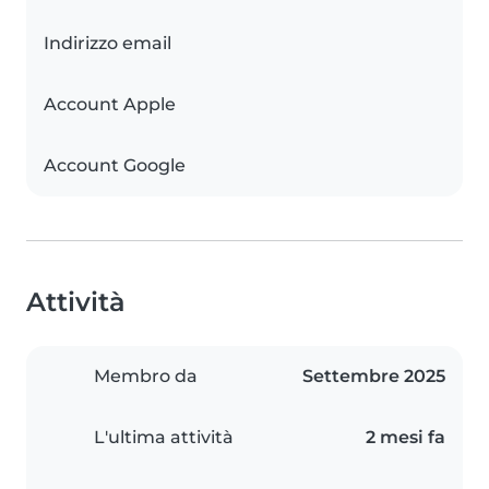
Indirizzo email
Account Apple
Account Google
Attività
Membro da
Settembre 2025
L'ultima attività
2 mesi fa