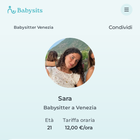
Condividi
Babysitter Venezia
Sara
Babysitter a Venezia
Età
Tariffa oraria
21
12,00 €/ora