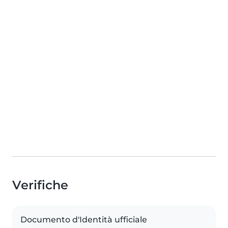
Verifiche
Documento d'Identità ufficiale