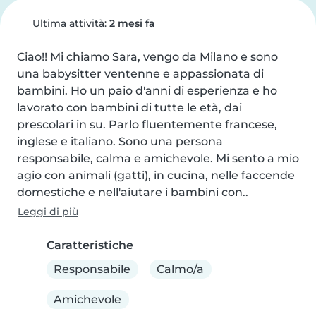
Ultima attività:
2 mesi fa
Ciao!! Mi chiamo Sara, vengo da Milano e sono 
una babysitter ventenne e appassionata di 
bambini. Ho un paio d'anni di esperienza e ho 
lavorato con bambini di tutte le età, dai 
prescolari in su. Parlo fluentemente francese, 
inglese e italiano. Sono una persona 
responsabile, calma e amichevole. Mi sento a mio 
agio con animali (gatti), in cucina, nelle faccende 
domestiche e nell'aiutare i bambini con..
Leggi di più
Caratteristiche
Responsabile
Calmo/a
Amichevole