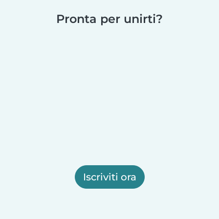
Pronta per unirti?
Iscriviti ora