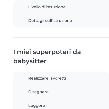
Livello di istruzione
Dettagli sull'istruzione
I miei superpoteri da
babysitter
Realizzare lavoretti
Disegnare
Leggere