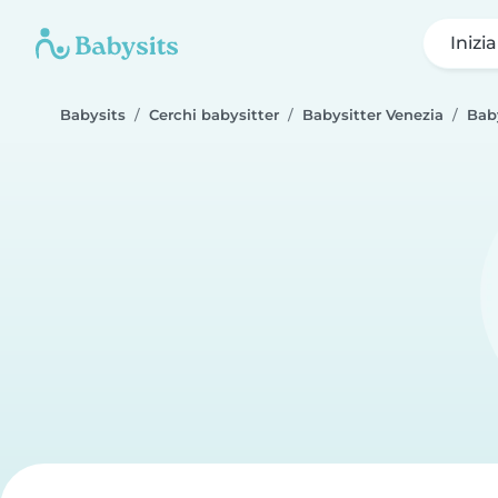
Inizi
Babysits
Cerchi babysitter
Babysitter Venezia
Bab