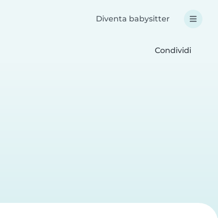
Diventa babysitter
Condividi