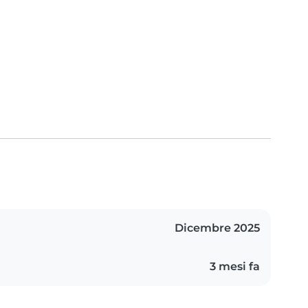
Dicembre 2025
3 mesi fa