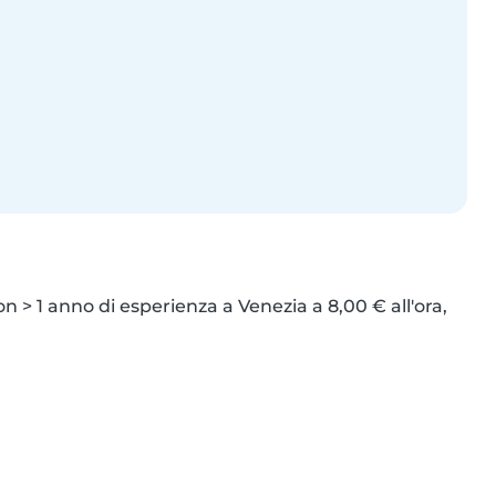
n > 1 anno di esperienza a Venezia a 8,00 € all'ora, 