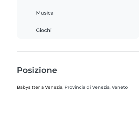
Musica
Giochi
Posizione
Babysitter a Venezia
, Provincia di Venezia, Veneto