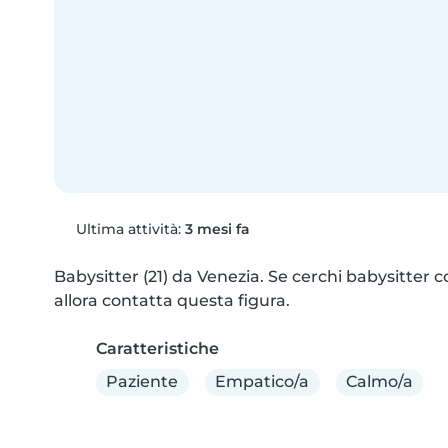
Ultima attività:
3 mesi fa
Babysitter (21) da Venezia. Se cerchi babysitter co
allora contatta questa figura.
Caratteristiche
Paziente
Empatico/a
Calmo/a