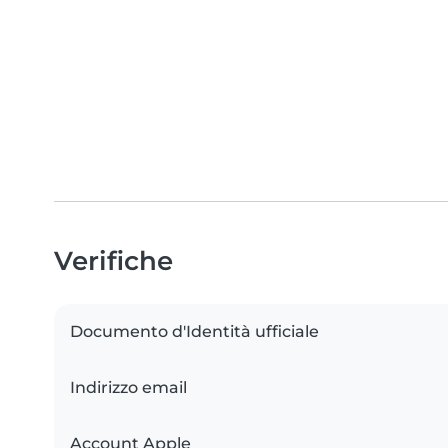
Verifiche
Documento d'Identità ufficiale
Indirizzo email
Account Apple