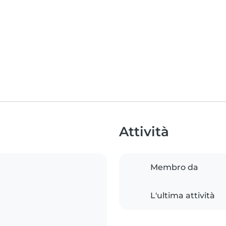
Attività
Membro da
L'ultima attività