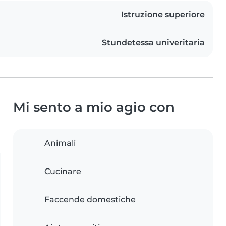
Istruzione superiore
Stundetessa univeritaria
Mi sento a mio agio con
Animali
Cucinare
Faccende domestiche