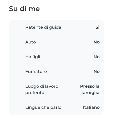
Su di me
Patente di guida
Sì
Auto
No
Ha figli
No
Fumatore
No
Luogo di lavoro
Presso la
preferito
famiglia
Lingue che parlo
Italiano