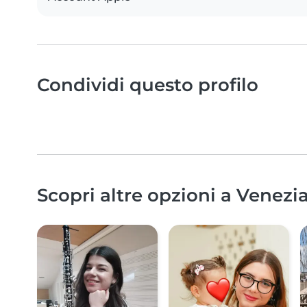
Condividi questo profilo
Scopri altre opzioni a Venezia