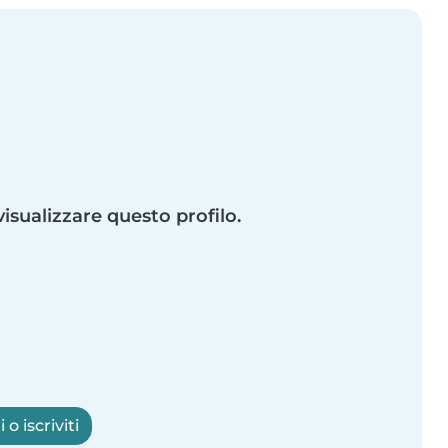
visualizzare questo profilo.
o iscriviti