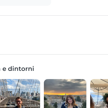
 e dintorni