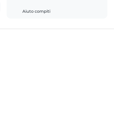
Aiuto compiti