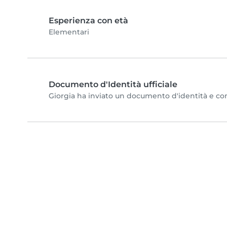
Esperienza con età
Elementari
Documento d'Identità ufficiale
Giorgia ha inviato un documento d'identità e compl