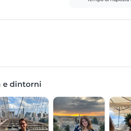
 e dintorni