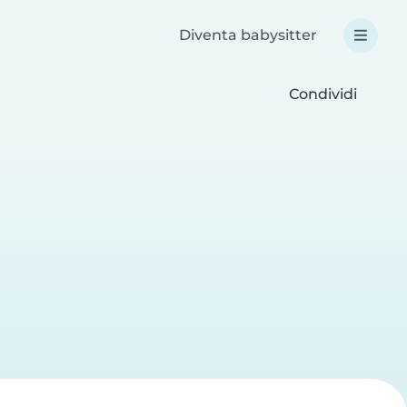
Diventa babysitter
Condividi