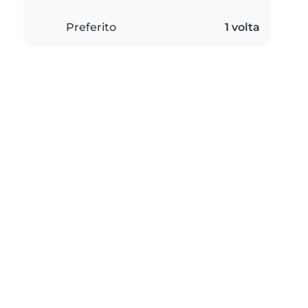
Preferito
1 volta