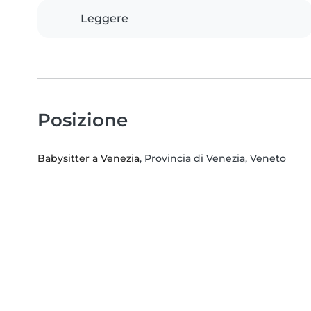
Leggere
Posizione
Babysitter a Venezia
, Provincia di Venezia, Veneto