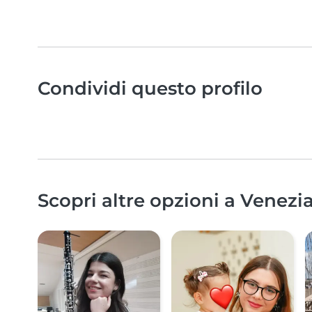
Condividi questo profilo
Scopri altre opzioni a Venezia