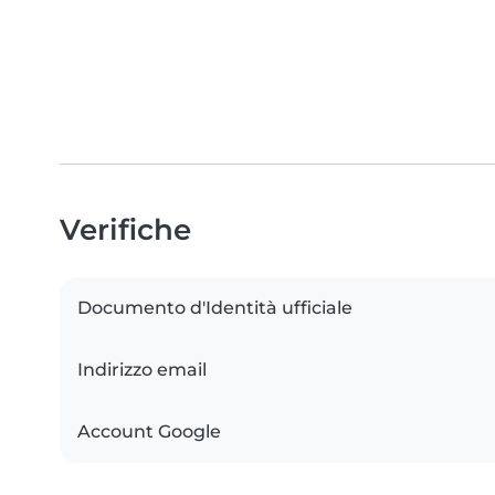
Verifiche
Documento d'Identità ufficiale
Indirizzo email
Account Google