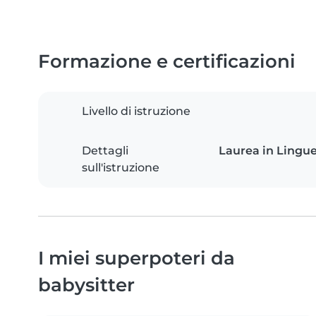
Formazione e certificazioni
Livello di istruzione
Dettagli
Laurea in Lingue,
sull'istruzione
I miei superpoteri da
babysitter