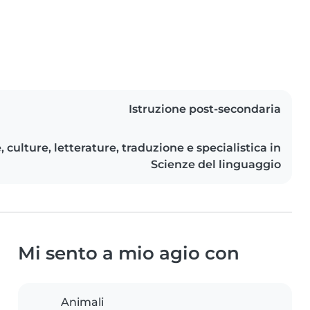
Istruzione post-secondaria
 culture, letterature, traduzione e specialistica in
Scienze del linguaggio
Mi sento a mio agio con
Animali