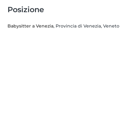
Posizione
Babysitter a Venezia
, Provincia di Venezia, Veneto