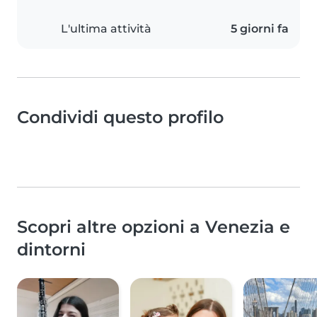
L'ultima attività
5 giorni fa
Condividi questo profilo
Scopri altre opzioni a Venezia e
dintorni