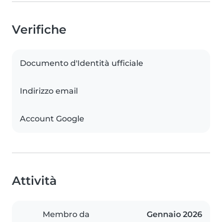
Verifiche
Documento d'Identità ufficiale
Indirizzo email
Account Google
Attività
Membro da
Gennaio 2026