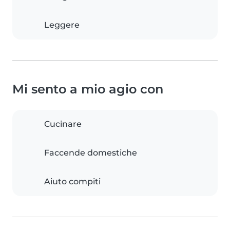
Leggere
Mi sento a mio agio con
Cucinare
Faccende domestiche
Aiuto compiti