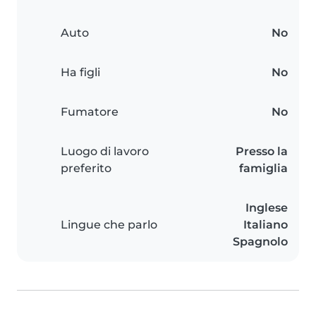
Auto
No
Ha figli
No
Fumatore
No
Luogo di lavoro
Presso la
preferito
famiglia
Inglese
Lingue che parlo
Italiano
Spagnolo