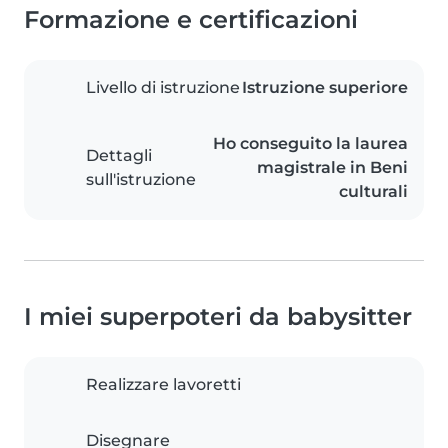
Formazione e certificazioni
Livello di istruzione
Istruzione superiore
Ho conseguito la laurea
Dettagli
magistrale in Beni
sull'istruzione
culturali
I miei superpoteri da babysitter
Realizzare lavoretti
Disegnare