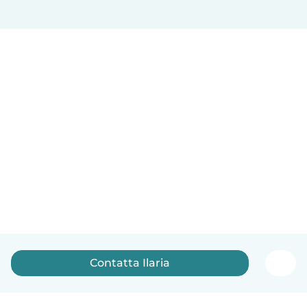
Contatta Ilaria