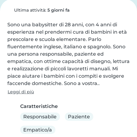
Ultima attività:
5 giorni fa
Sono una babysitter di 28 anni, con 4 anni di 
esperienza nel prendermi cura di bambini in età 
prescolare e scuola elementare. Parlo 
fluentemente inglese, italiano e spagnolo. Sono 
una persona responsabile, paziente ed 
empatica, con ottime capacità di disegno, lettura 
e realizzazione di piccoli lavoretti manuali. Mi 
piace aiutare i bambini con i compiti e svolgere 
faccende domestiche. Sono a vostra..
Leggi di più
Caratteristiche
Responsabile
Paziente
Empatico/a