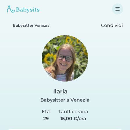
Condividi
Babysitter Venezia
Ilaria
Babysitter a Venezia
Età
Tariffa oraria
29
15,00 €/ora