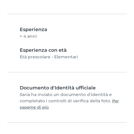
Esperienza
> 4 anni
Esperienza con età
Età prescolare
•
Elementari
Documento d'Identità ufficiale
Ilaria ha inviato un documento d'identità e
completato i controlli di verifica della foto.
Per
saperne di più