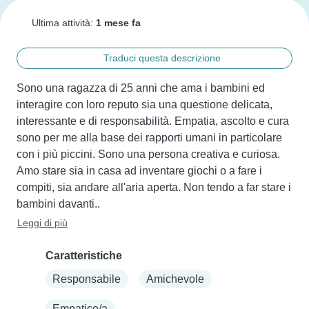
Ultima attività:
1 mese fa
Traduci questa descrizione
Sono una ragazza di 25 anni che ama i bambini ed 
interagire con loro reputo sia una questione delicata, 
interessante e di responsabilità. Empatia, ascolto e cura 
sono per me alla base dei rapporti umani in particolare 
con i più piccini. Sono una persona creativa e curiosa. 
Amo stare sia in casa ad inventare giochi o a fare i 
compiti, sia andare all'aria aperta. Non tendo a far stare i 
bambini davanti..
Leggi di più
Caratteristiche
Responsabile
Amichevole
Empatico/a