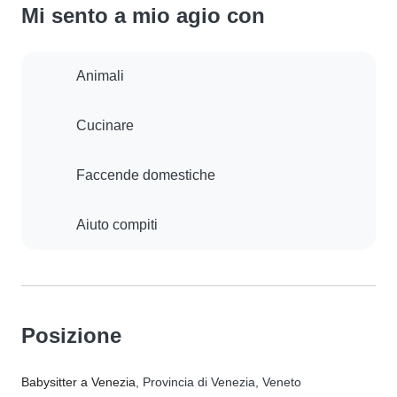
Mi sento a mio agio con
Animali
Cucinare
Faccende domestiche
Aiuto compiti
Posizione
Babysitter a Venezia
, Provincia di Venezia, Veneto