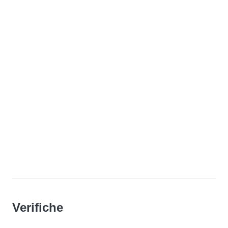
Verifiche