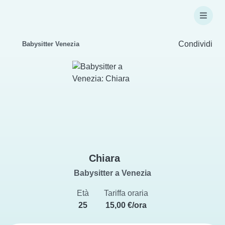
Condividi
Babysitter Venezia
Chiara
Babysitter a Venezia
Età
Tariffa oraria
25
15,00 €/ora