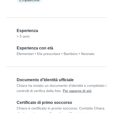
Esperienza
> 5 anni
Esperienza con età
Elementari
•
Età prescolare
•
Bambino
•
Neonato
Documento d'Identità ufficiale
Chiara ha inviato un documento d'identità e completato i
controlli di verifica della foto.
Per saperne di più
Certificato di primo soccorso
Chiara è certificato in pronto soccorso. Contatta Chiara