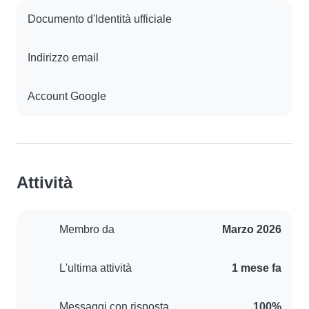
Documento d'Identità ufficiale
Indirizzo email
Account Google
Attività
Membro da
Marzo 2026
L'ultima attività
1 mese fa
Messaggi con risposta
100%