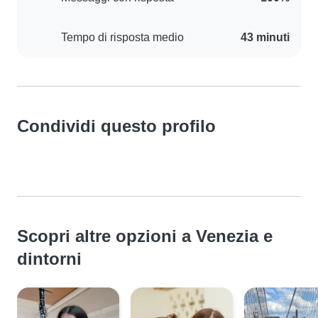
Tempo di risposta medio
43 minuti
Condividi questo profilo
Scopri altre opzioni a Venezia e
dintorni