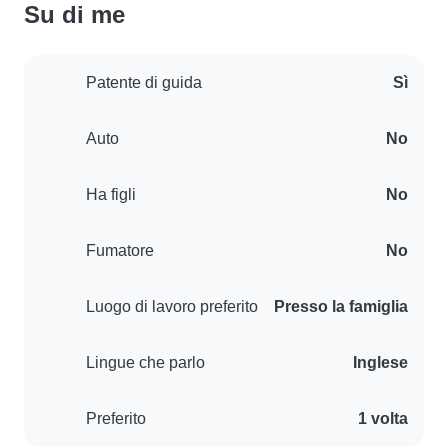
Su di me
Patente di guida
Sì
Auto
No
Ha figli
No
Fumatore
No
Luogo di lavoro preferito
Presso la famiglia
Lingue che parlo
Inglese
Preferito
1 volta