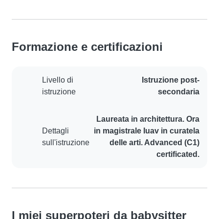
Formazione e certificazioni
Livello di
Istruzione post-
istruzione
secondaria
Laureata in architettura. Ora
Dettagli
in magistrale Iuav in curatela
sull'istruzione
delle arti. Advanced (C1)
certificated.
I miei superpoteri da babysitter