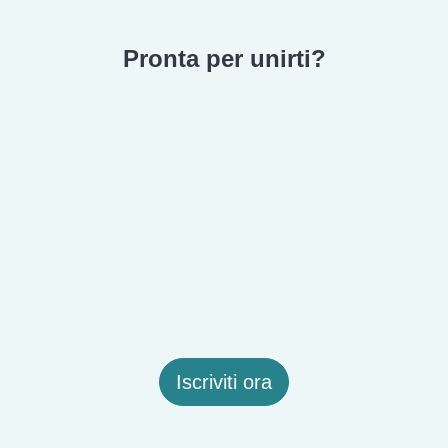
Pronta per unirti?
Iscriviti ora