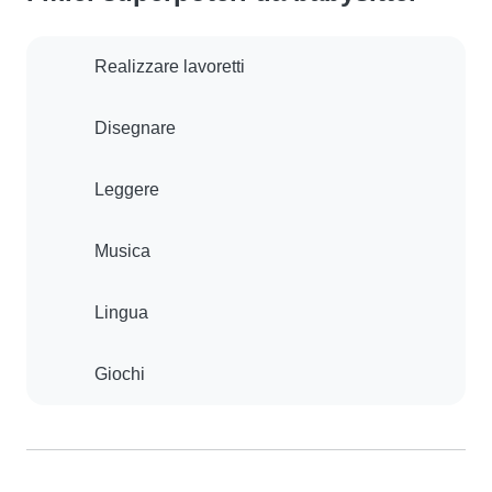
Realizzare lavoretti
Disegnare
Leggere
Musica
Lingua
Giochi