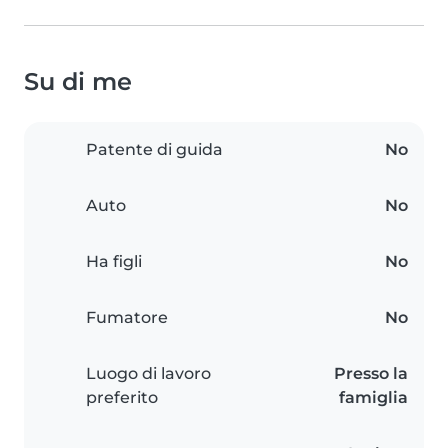
Su di me
Patente di guida
No
Auto
No
Ha figli
No
Fumatore
No
Luogo di lavoro
Presso la
preferito
famiglia