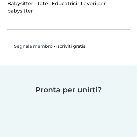
Babysitter
·
Tate
·
Educatrici
·
Lavori per
babysitter
•
Iscriviti gratis
Segnala membro
Pronta per unirti?