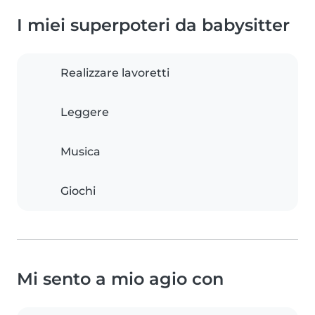
I miei superpoteri da babysitter
Realizzare lavoretti
Leggere
Musica
Giochi
Mi sento a mio agio con