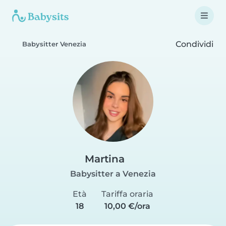
Condividi
Babysitter Venezia
Martina
Babysitter a Venezia
Età
Tariffa oraria
18
10,00 €/ora