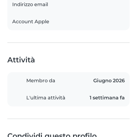
Indirizzo email
Account Apple
Attività
Membro da
Giugno 2026
L'ultima attività
1 settimana fa
Condividi questo profilo