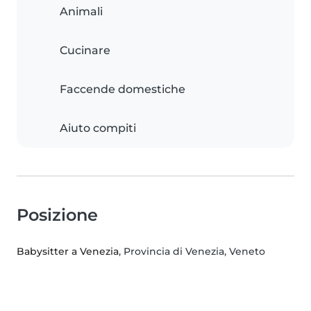
Animali
Cucinare
Faccende domestiche
Aiuto compiti
Posizione
Babysitter a Venezia
, Provincia di Venezia, Veneto