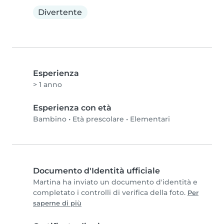
Divertente
Esperienza
> 1 anno
Esperienza con età
Bambino
•
Età prescolare
•
Elementari
Documento d'Identità ufficiale
Martina ha inviato un documento d'identità e
completato i controlli di verifica della foto.
Per
saperne di più