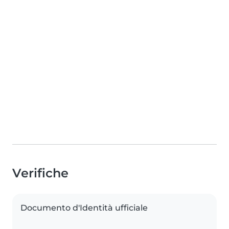
Verifiche
Documento d'Identità ufficiale