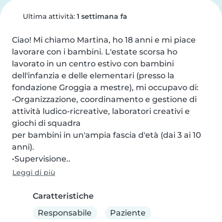
Ultima attività:
1 settimana fa
Ciao! Mi chiamo Martina, ho 18 anni e mi piace 
lavorare con i bambini. L'estate scorsa ho 
lavorato in un centro estivo con bambini 
dell'infanzia e delle elementari (presso la 
fondazione Groggia a mestre), mi occupavo di:

•Organizzazione, coordinamento e gestione di 
attività ludico-ricreative, laboratori creativi e 
giochi di squadra

per bambini in un'ampia fascia d'età (dai 3 ai 10 
anni).

•Supervisione..
Leggi di più
Caratteristiche
Responsabile
Paziente