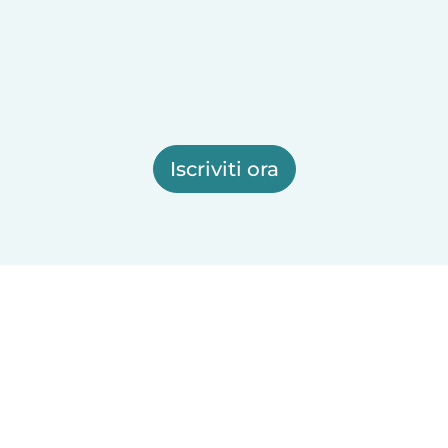
Iscriviti ora