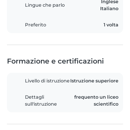
Inglese
Lingue che parlo
Italiano
Preferito
1 volta
Formazione e certificazioni
Livello di istruzione
Istruzione superiore
Dettagli
frequento un liceo
sull'istruzione
scientifico