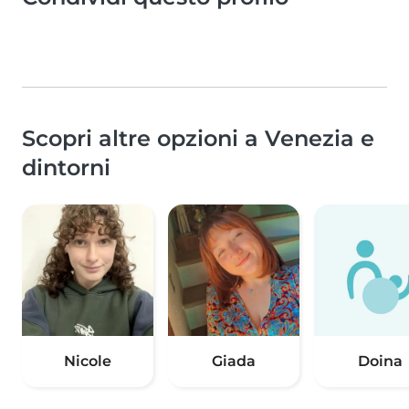
Scopri altre opzioni a Venezia e
dintorni
Nicole
Giada
Doina