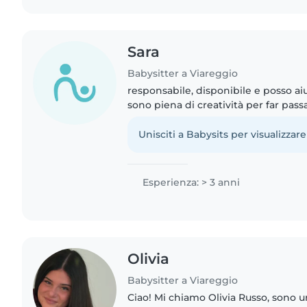
Sara
Babysitter a Viareggio
responsabile, disponibile e posso ai
sono piena di creatività per far pass
bambini
Unisciti a Babysits per visualizzare
Esperienza: > 3 anni
Olivia
Babysitter a Viareggio
Ciao! Mi chiamo Olivia Russo, sono u