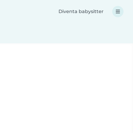
Diventa babysitter