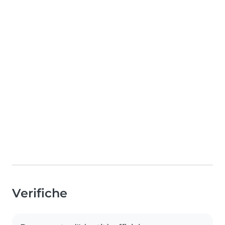
Verifiche