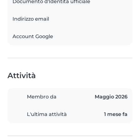
Documento d'Identità ufficiale
Indirizzo email
Account Google
Attività
Membro da
Maggio 2026
L'ultima attività
1 mese fa