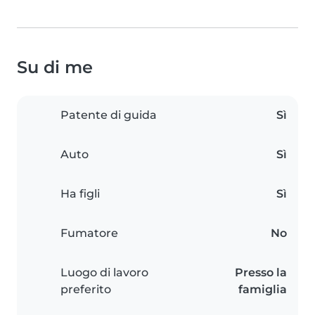
Su di me
Patente di guida
Sì
Auto
Sì
Ha figli
Sì
Fumatore
No
Luogo di lavoro
Presso la
preferito
famiglia