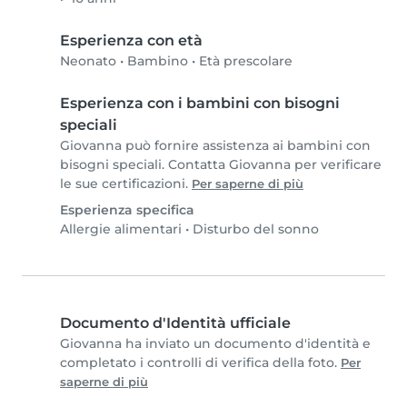
Esperienza con età
Neonato
•
Bambino
•
Età prescolare
Esperienza con i bambini con bisogni
speciali
Giovanna può fornire assistenza ai bambini con
bisogni speciali. Contatta Giovanna per verificare
le sue certificazioni.
Per saperne di più
Esperienza specifica
Allergie alimentari
•
Disturbo del sonno
Documento d'Identità ufficiale
Giovanna ha inviato un documento d'identità e
completato i controlli di verifica della foto.
Per
saperne di più