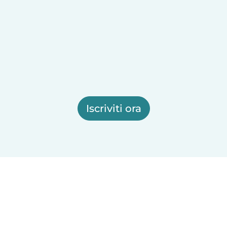
Iscriviti ora