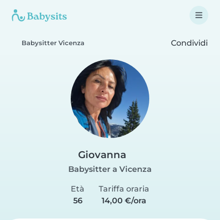
Condividi
Babysitter Vicenza
Giovanna
Babysitter a Vicenza
Età
Tariffa oraria
56
14,00 €/ora