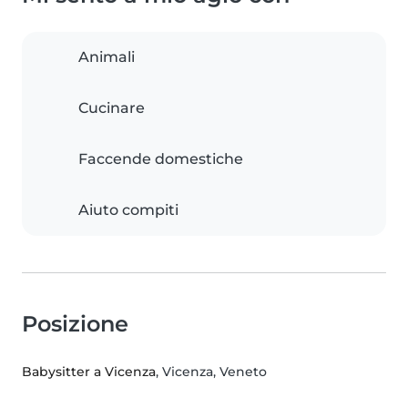
Animali
Cucinare
Faccende domestiche
Aiuto compiti
Posizione
Babysitter a Vicenza
, Vicenza, Veneto