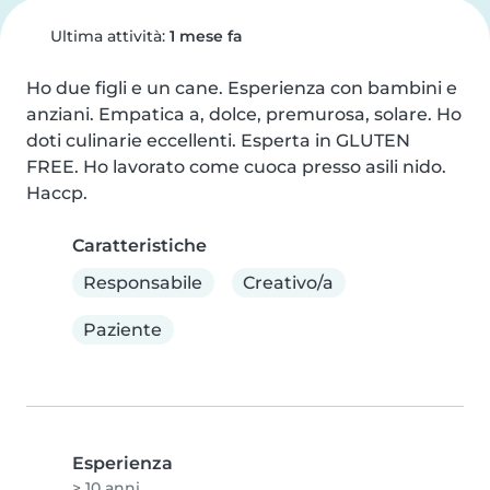
Ultima attività:
1 mese fa
Ho due figli e un cane. Esperienza con bambini e 
anziani. Empatica a, dolce, premurosa, solare. Ho 
doti culinarie eccellenti. Esperta in GLUTEN 
FREE. Ho lavorato come cuoca presso asili nido. 
Haccp.
Caratteristiche
Responsabile
Creativo/a
Paziente
Esperienza
> 10 anni