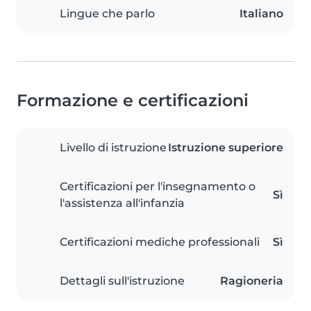
Lingue che parlo
Italiano
Formazione e certificazioni
Livello di istruzione
Istruzione superiore
Certificazioni per l'insegnamento o
Sì
l'assistenza all'infanzia
Certificazioni mediche professionali
Sì
Dettagli sull'istruzione
Ragioneria