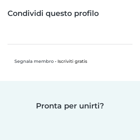
Condividi questo profilo
•
Iscriviti gratis
Segnala membro
Pronta per unirti?