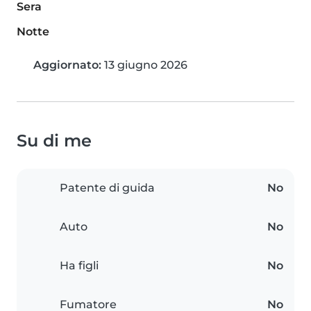
Sera
Notte
Aggiornato:
13 giugno 2026
Su di me
Patente di guida
No
Auto
No
Ha figli
No
Fumatore
No