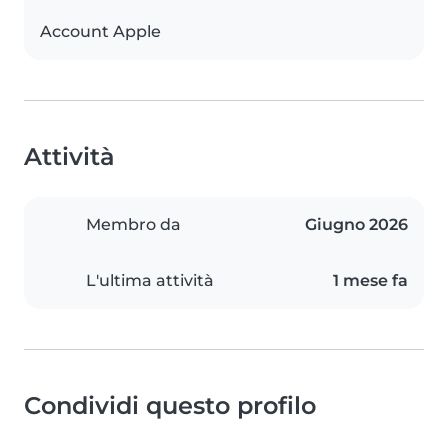
Account Apple
Attività
Membro da
Giugno 2026
L'ultima attività
1 mese fa
Condividi questo profilo