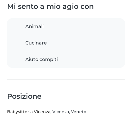
Mi sento a mio agio con
Animali
Cucinare
Aiuto compiti
Posizione
Babysitter a Vicenza
, Vicenza, Veneto