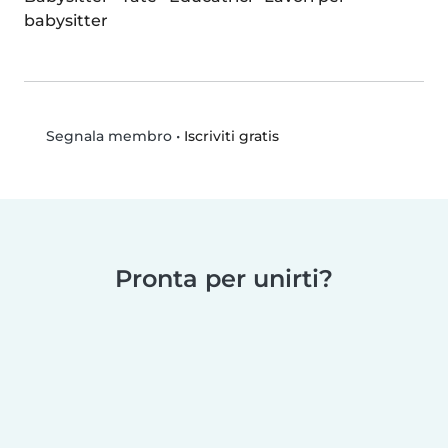
babysitter
•
Iscriviti gratis
Segnala membro
Pronta per unirti?