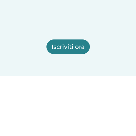
Iscriviti ora