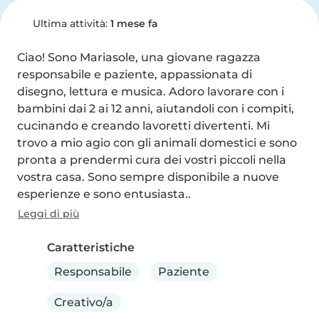
Ultima attività:
1 mese fa
Ciao! Sono Mariasole, una giovane ragazza 
responsabile e paziente, appassionata di 
disegno, lettura e musica. Adoro lavorare con i 
bambini dai 2 ai 12 anni, aiutandoli con i compiti, 
cucinando e creando lavoretti divertenti. Mi 
trovo a mio agio con gli animali domestici e sono 
pronta a prendermi cura dei vostri piccoli nella 
vostra casa. Sono sempre disponibile a nuove 
esperienze e sono entusiasta..
Leggi di più
Caratteristiche
Responsabile
Paziente
Creativo/a