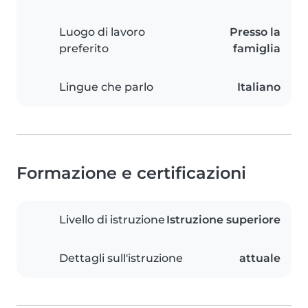
Luogo di lavoro
Presso la
preferito
famiglia
Lingue che parlo
Italiano
Formazione e certificazioni
Livello di istruzione
Istruzione superiore
Dettagli sull'istruzione
attuale