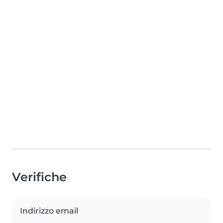
Verifiche
Indirizzo email