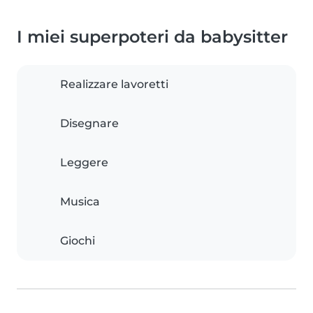
I miei superpoteri da babysitter
Realizzare lavoretti
Disegnare
Leggere
Musica
Giochi