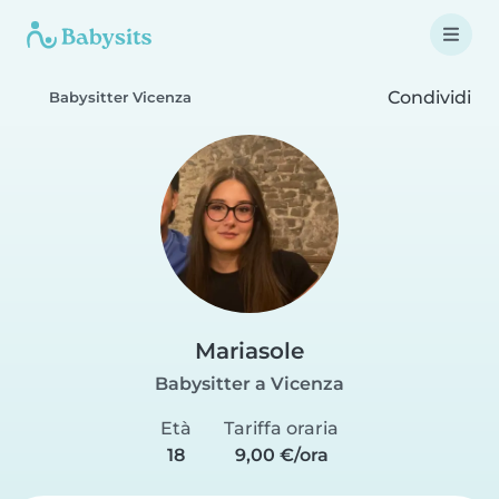
Condividi
Babysitter Vicenza
Mariasole
Babysitter a Vicenza
Età
Tariffa oraria
18
9,00 €/ora