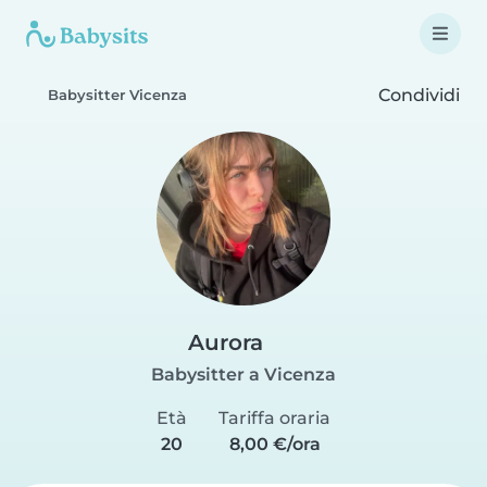
Condividi
Babysitter Vicenza
Aurora
Babysitter a Vicenza
Età
Tariffa oraria
20
8,00 €/ora