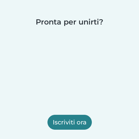
Pronta per unirti?
Iscriviti ora