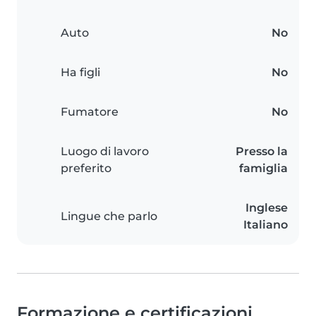
Auto
No
Ha figli
No
Fumatore
No
Luogo di lavoro
Presso la
preferito
famiglia
Inglese
Lingue che parlo
Italiano
Formazione e certificazioni