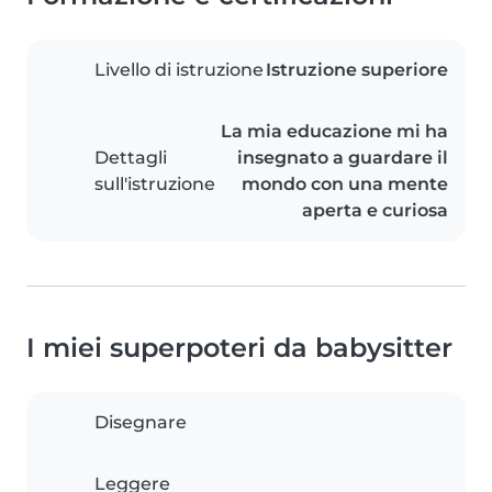
Livello di istruzione
Istruzione superiore
La mia educazione mi ha
Dettagli
insegnato a guardare il
sull'istruzione
mondo con una mente
aperta e curiosa
I miei superpoteri da babysitter
Disegnare
Leggere