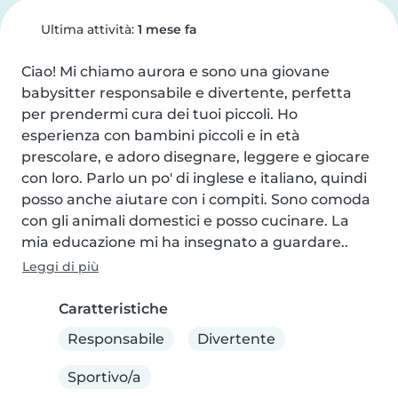
Ultima attività:
1 mese fa
Ciao! Mi chiamo aurora e sono una giovane 
babysitter responsabile e divertente, perfetta 
per prendermi cura dei tuoi piccoli. Ho 
esperienza con bambini piccoli e in età 
prescolare, e adoro disegnare, leggere e giocare 
con loro. Parlo un po' di inglese e italiano, quindi 
posso anche aiutare con i compiti. Sono comoda 
con gli animali domestici e posso cucinare. La 
mia educazione mi ha insegnato a guardare..
Leggi di più
Caratteristiche
Responsabile
Divertente
Sportivo/a