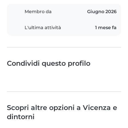
Membro da
Giugno 2026
L'ultima attività
1 mese fa
Condividi questo profilo
Scopri altre opzioni a Vicenza e
dintorni