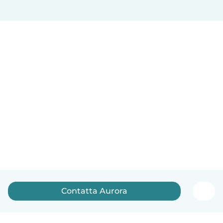
Contatta Aurora