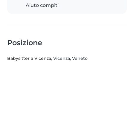
Aiuto compiti
Posizione
Babysitter a Vicenza
, Vicenza, Veneto