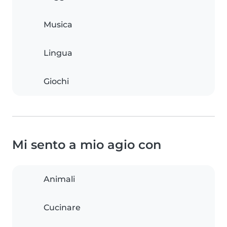
Musica
Lingua
Giochi
Mi sento a mio agio con
Animali
Cucinare