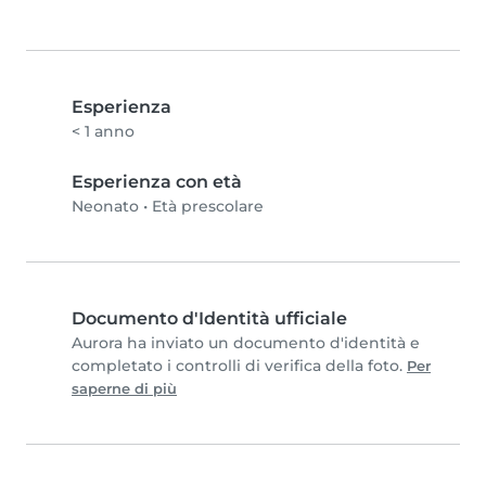
Esperienza
< 1 anno
Esperienza con età
Neonato
•
Età prescolare
Documento d'Identità ufficiale
Aurora ha inviato un documento d'identità e
completato i controlli di verifica della foto.
Per
saperne di più