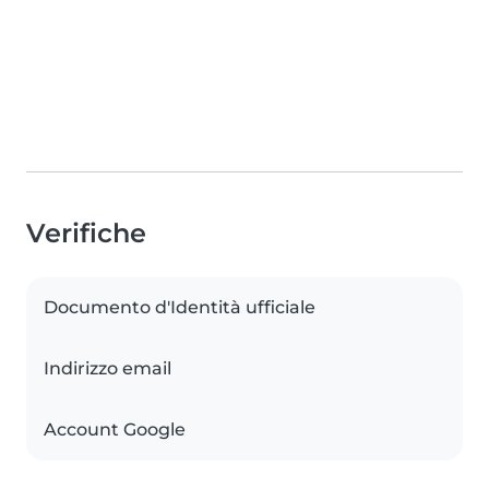
Verifiche
Documento d'Identità ufficiale
Indirizzo email
Account Google