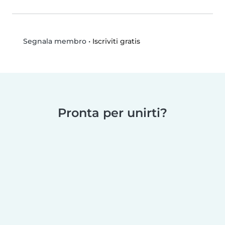
•
Iscriviti gratis
Segnala membro
Pronta per unirti?