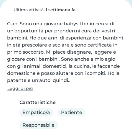
Ultima attività:
1 settimana fa
Ciao! Sono una giovane babysitter in cerca di 
un'opportunità per prendermi cura dei vostri 
bambini. Ho due anni di esperienza con bambini 
in età prescolare e scolare e sono certificata in 
primo soccorso. Mi piace disegnare, leggere e 
giocare con i bambini. Sono anche a mio agio 
con gli animali domestici, la cucina, le faccende 
domestiche e posso aiutare con i compiti. Ho la 
patente e un'auto, quindi..
Leggi di più
Caratteristiche
Empatico/a
Paziente
Responsabile