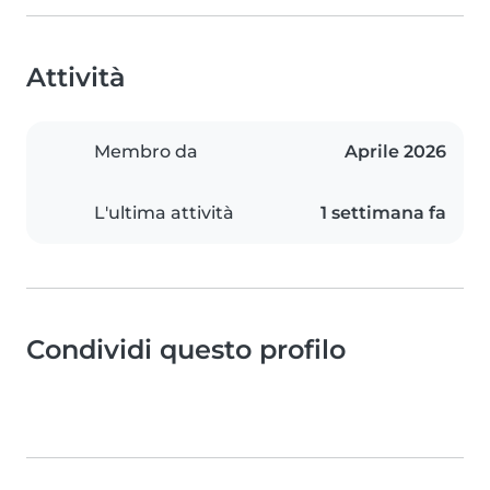
Attività
Membro da
Aprile 2026
L'ultima attività
1 settimana fa
Condividi questo profilo