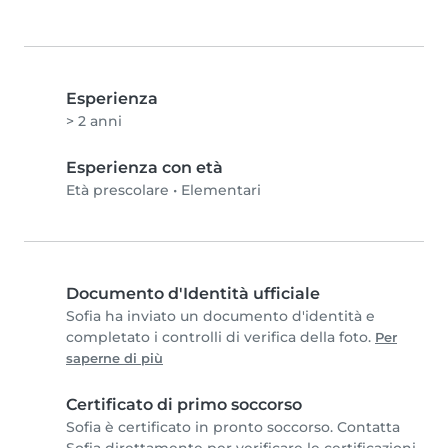
Esperienza
> 2 anni
Esperienza con età
Età prescolare
•
Elementari
Documento d'Identità ufficiale
Sofia ha inviato un documento d'identità e
completato i controlli di verifica della foto.
Per
saperne di più
Certificato di primo soccorso
Sofia è certificato in pronto soccorso. Contatta