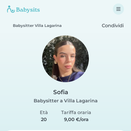
Condividi
Babysitter Villa Lagarina
Sofia
Babysitter a Villa Lagarina
Età
Tariffa oraria
20
9,00 €/ora