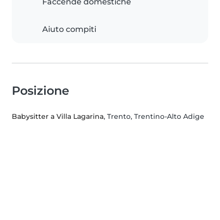
Faccende domestiche
Aiuto compiti
Posizione
Babysitter a Villa Lagarina
, Trento, Trentino-Alto Adige