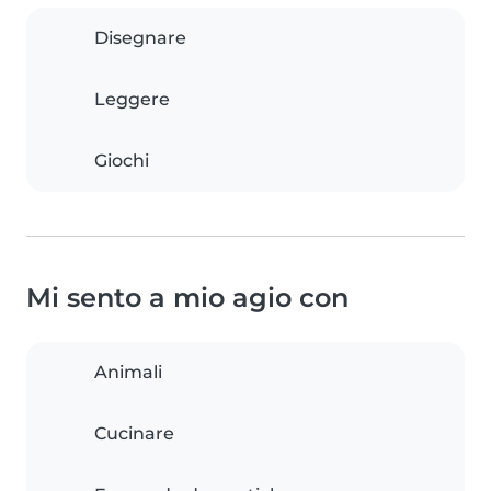
Disegnare
Leggere
Giochi
Mi sento a mio agio con
Animali
Cucinare