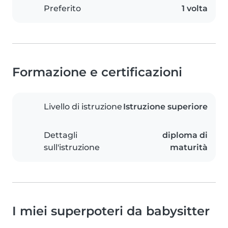
Preferito
1 volta
Formazione e certificazioni
Livello di istruzione
Istruzione superiore
Dettagli
diploma di
sull'istruzione
maturità
I miei superpoteri da babysitter