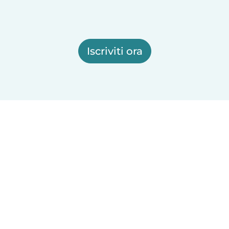
Iscriviti ora