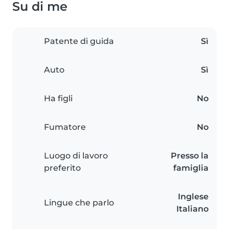
Su di me
Patente di guida
Sì
Auto
Sì
Ha figli
No
Fumatore
No
Luogo di lavoro
Presso la
preferito
famiglia
Inglese
Lingue che parlo
Italiano