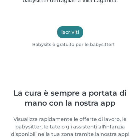
babysitter dettagliati a Villa Lagarina.
Iscriviti
Babysits è gratuito per le babysitter!
La cura è sempre a portata di
mano con la nostra app
Visualizza rapidamente le offerte di lavoro, le
babysitter, le tate o gli assistenti all'infanzia
disponibili nella tua zona tramite la nostra app!