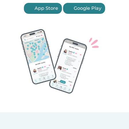
App Store
Google Play