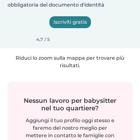
obbligatoria del documento d'identità
Iscriviti gratis
4,7 / 5
Riduci lo zoom sulla mappa per trovare più
risultati.
Nessun lavoro per babysitter
nel tuo quartiere?
Aggiungi il tuo profilo oggi stesso e
faremo del nostro meglio per
mettere in contatto le famiglie con