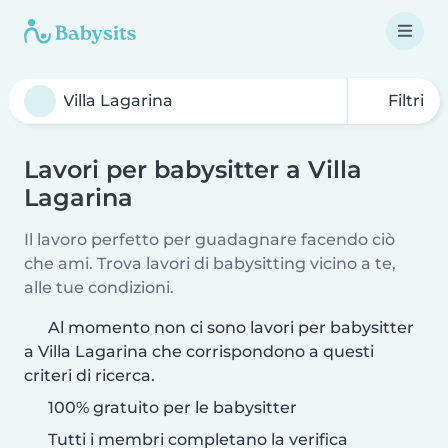
Filtri
Lavori per babysitter a Villa
Lagarina
Il lavoro perfetto per guadagnare facendo ciò
che ami. Trova lavori di babysitting vicino a te,
alle tue condizioni.
Al momento non ci sono lavori per babysitter
a Villa Lagarina che corrispondono a questi
criteri di ricerca.
100% gratuito per le babysitter
Tutti i membri completano la verifica