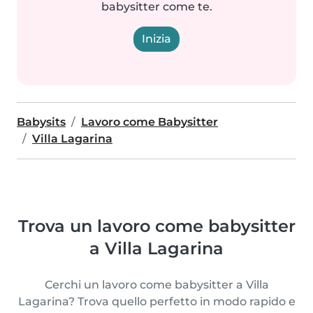
babysitter come te.
Inizia
Babysits
Lavoro come Babysitter
Villa Lagarina
Trova un lavoro come babysitter
a Villa Lagarina
Cerchi un lavoro come babysitter a Villa
Lagarina? Trova quello perfetto in modo rapido e