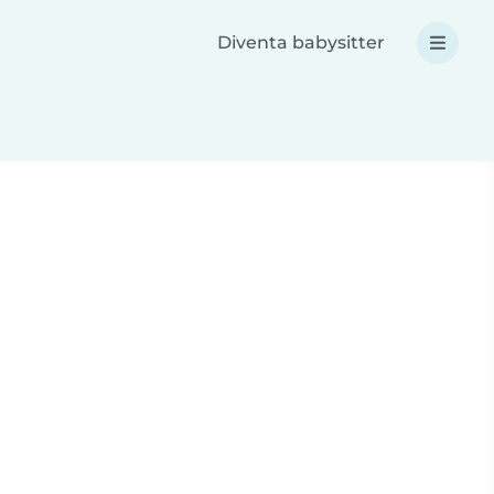
Diventa babysitter