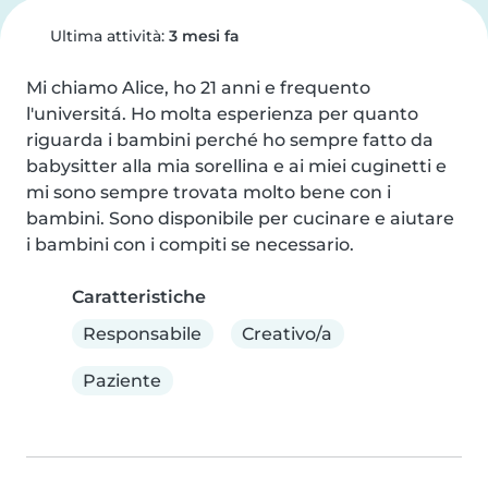
Ultima attività:
3 mesi fa
Mi chiamo Alice, ho 21 anni e frequento 
l'universitá. Ho molta esperienza per quanto 
riguarda i bambini perché ho sempre fatto da 
babysitter alla mia sorellina e ai miei cuginetti e 
mi sono sempre trovata molto bene con i 
bambini. Sono disponibile per cucinare e aiutare 
i bambini con i compiti se necessario.
Caratteristiche
Responsabile
Creativo/a
Paziente