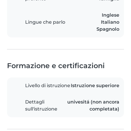
Inglese
Lingue che parlo
Italiano
Spagnolo
Formazione e certificazioni
Livello di istruzione
Istruzione superiore
Dettagli
univesitá (non ancora
sull'istruzione
completata)