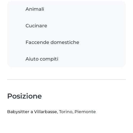
Animali
Cucinare
Faccende domestiche
Aiuto compiti
Posizione
Babysitter a Villarbasse
, Torino, Piemonte