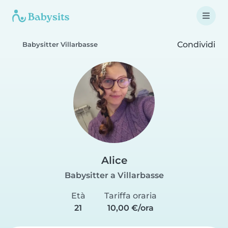
Condividi
Babysitter Villarbasse
Alice
Babysitter a Villarbasse
Età
Tariffa oraria
21
10,00 €/ora