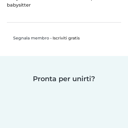
babysitter
•
Iscriviti gratis
Segnala membro
Pronta per unirti?