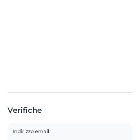
Verifiche
Indirizzo email