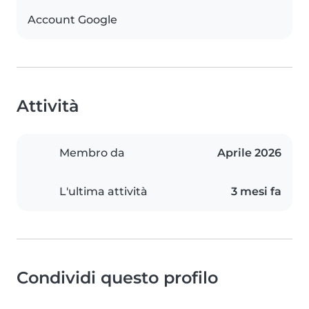
Account Google
Attività
Membro da
Aprile 2026
L'ultima attività
3 mesi fa
Condividi questo profilo