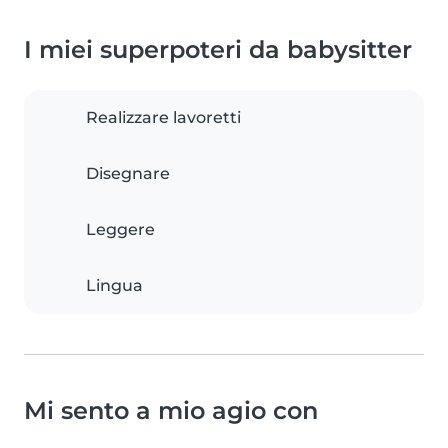
I miei superpoteri da babysitter
Realizzare lavoretti
Disegnare
Leggere
Lingua
Mi sento a mio agio con