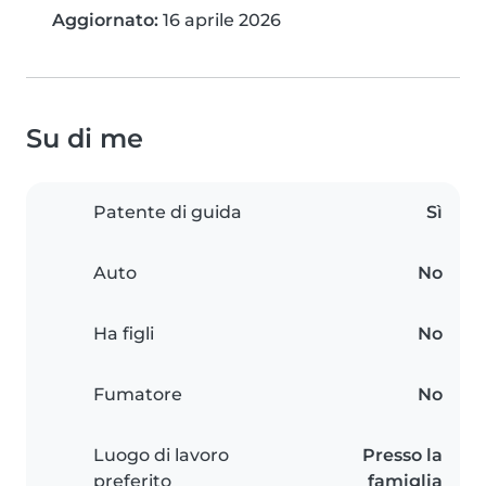
Aggiornato:
16 aprile 2026
Su di me
Patente di guida
Sì
Auto
No
Ha figli
No
Fumatore
No
Luogo di lavoro
Presso la
preferito
famiglia