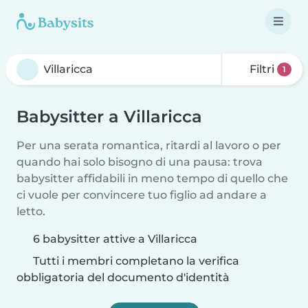
Filtri
1
Babysitter a Villaricca
Per una serata romantica, ritardi al lavoro o per
quando hai solo bisogno di una pausa: trova
babysitter affidabili in meno tempo di quello che
ci vuole per convincere tuo figlio ad andare a
letto.
6 babysitter attive a Villaricca
Tutti i membri completano la verifica
obbligatoria del documento d'identità