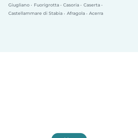
Giugliano
Fuorigrotta
Casoria
Caserta
Castellammare di Stabia
Afragola
Acerra