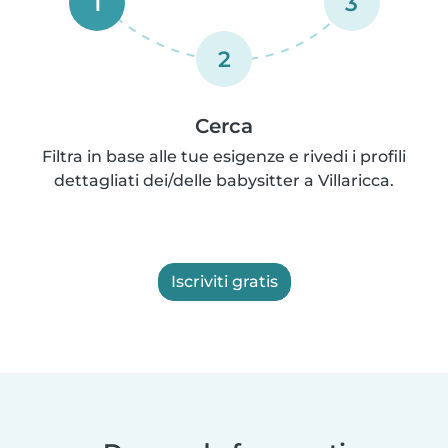
1
3
2
Cerca
Filtra in base alle tue esigenze e rivedi i profili
dettagliati dei/delle babysitter a Villaricca.
Iscriviti gratis