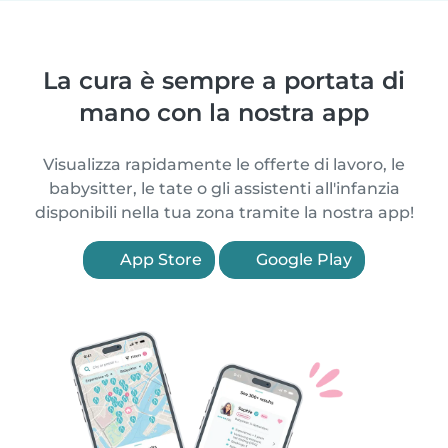
La cura è sempre a portata di
mano con la nostra app
Visualizza rapidamente le offerte di lavoro, le
babysitter, le tate o gli assistenti all'infanzia
disponibili nella tua zona tramite la nostra app!
App Store
Google Play