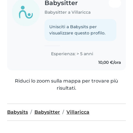
Babysitter
Babysitter a Villaricca
Unisciti a Babysits per
visualizzare questo profilo.
Esperienza: > 5 anni
10,00 €/ora
Riduci lo zoom sulla mappa per trovare più
risultati.
Babysits
Babysitter
Villaricca