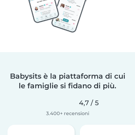
Babysits è la piattaforma di cui
le famiglie si fidano di più.
4,7 / 5
3.400+ recensioni