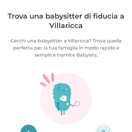
Trova una babysitter di fiducia a
Villaricca
Cerchi una babysitter a Villaricca? Trova quella
perfetta per la tua famiglia in modo rapido e
semplice tramite Babysits.