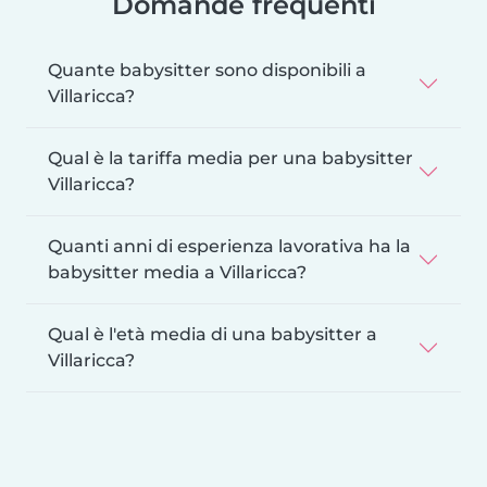
Domande frequenti
Quante babysitter sono disponibili a
Villaricca?
Qual è la tariffa media per una babysitter
Villaricca?
Quanti anni di esperienza lavorativa ha la
babysitter media a Villaricca?
Qual è l'età media di una babysitter a
Villaricca?