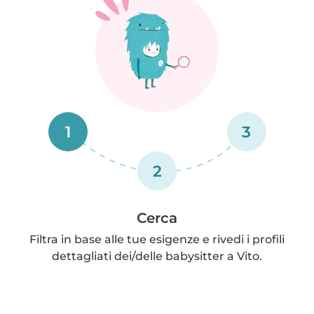
1
3
2
Cerca
Filtra in base alle tue esigenze e rivedi i profili
dettagliati dei/delle babysitter a Vito.