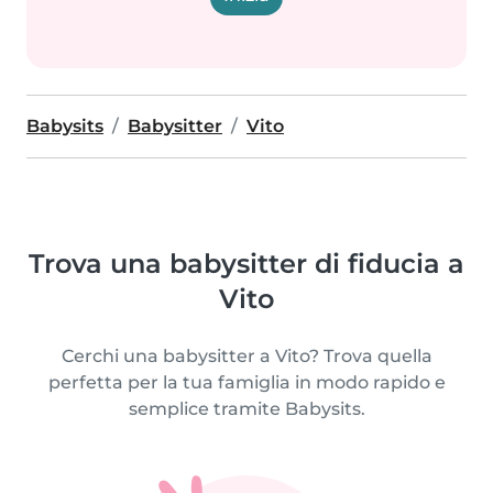
Babysits
Babysitter
Vito
Trova una babysitter di fiducia a
Vito
Cerchi una babysitter a Vito? Trova quella
perfetta per la tua famiglia in modo rapido e
semplice tramite Babysits.