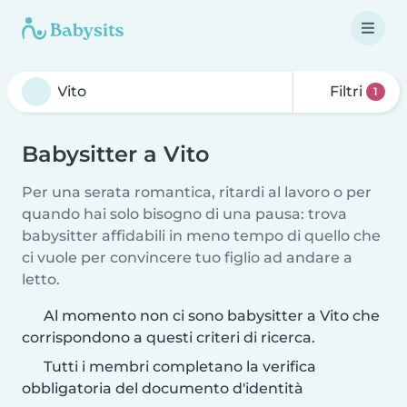
Filtri
1
Babysitter a Vito
Per una serata romantica, ritardi al lavoro o per
quando hai solo bisogno di una pausa: trova
babysitter affidabili in meno tempo di quello che
ci vuole per convincere tuo figlio ad andare a
letto.
Al momento non ci sono babysitter a Vito che
corrispondono a questi criteri di ricerca.
Tutti i membri completano la verifica
obbligatoria del documento d'identità