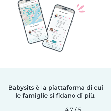
Babysits è la piattaforma di cui
le famiglie si fidano di più.
4,7 / 5