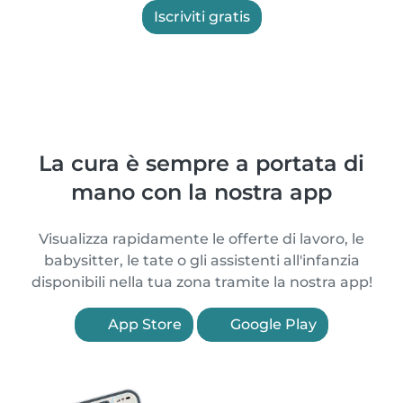
Iscriviti gratis
La cura è sempre a portata di
mano con la nostra app
Visualizza rapidamente le offerte di lavoro, le
babysitter, le tate o gli assistenti all'infanzia
disponibili nella tua zona tramite la nostra app!
App Store
Google Play