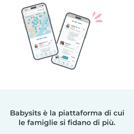
Babysits è la piattaforma di cui
le famiglie si fidano di più.