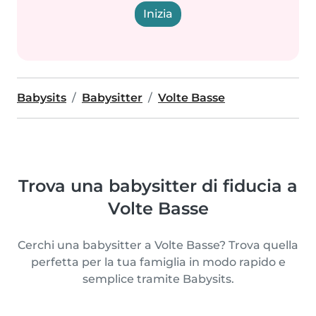
Inizia
Babysits
Babysitter
Volte Basse
Trova una babysitter di fiducia a
Volte Basse
Cerchi una babysitter a Volte Basse? Trova quella
perfetta per la tua famiglia in modo rapido e
semplice tramite Babysits.