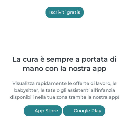
Iscriviti gratis
La cura è sempre a portata di
mano con la nostra app
Visualizza rapidamente le offerte di lavoro, le
babysitter, le tate o gli assistenti all'infanzia
disponibili nella tua zona tramite la nostra app!
App Store
Google Play