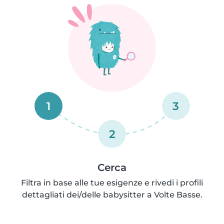
1
3
2
Cerca
Filtra in base alle tue esigenze e rivedi i profili
dettagliati dei/delle babysitter a Volte Basse.