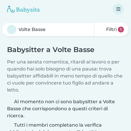
Filtri
1
Babysitter a Volte Basse
Per una serata romantica, ritardi al lavoro o per
quando hai solo bisogno di una pausa: trova
babysitter affidabili in meno tempo di quello che
ci vuole per convincere tuo figlio ad andare a
letto.
Al momento non ci sono babysitter a Volte
Basse che corrispondono a questi criteri di
ricerca.
Tutti i membri completano la verifica