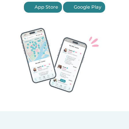
App Store
Google Play