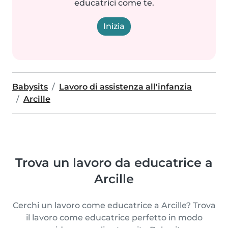
educatrici come te.
Inizia
Babysits
Lavoro di assistenza all'infanzia
Arcille
Trova un lavoro da educatrice a
Arcille
Cerchi un lavoro come educatrice a Arcille? Trova
il lavoro come educatrice perfetto in modo