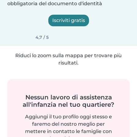
obbligatoria del documento d'identità
Iscriviti gratis
4,7 / 5
Riduci lo zoom sulla mappa per trovare più
risultati.
Nessun lavoro di assistenza
all'infanzia nel tuo quartiere?
Aggiungi il tuo profilo oggi stesso e
faremo del nostro meglio per
mettere in contatto le famiglie con