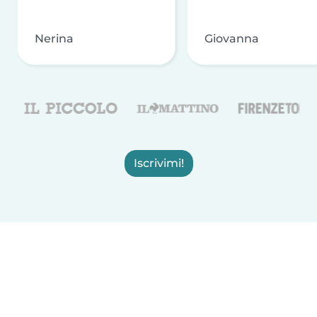
Nerina
Giovanna
Iscrivimi!