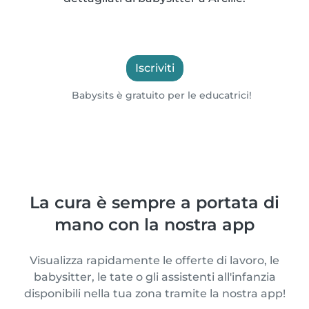
Iscriviti
Babysits è gratuito per le educatrici!
La cura è sempre a portata di
mano con la nostra app
Visualizza rapidamente le offerte di lavoro, le
babysitter, le tate o gli assistenti all'infanzia
disponibili nella tua zona tramite la nostra app!