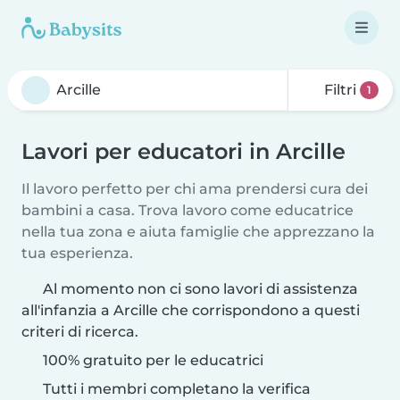
Filtri
1
Lavori per educatori in Arcille
Il lavoro perfetto per chi ama prendersi cura dei
bambini a casa. Trova lavoro come educatrice
nella tua zona e aiuta famiglie che apprezzano la
tua esperienza.
Al momento non ci sono lavori di assistenza
all'infanzia a Arcille che corrispondono a questi
criteri di ricerca.
100% gratuito per le educatrici
Tutti i membri completano la verifica