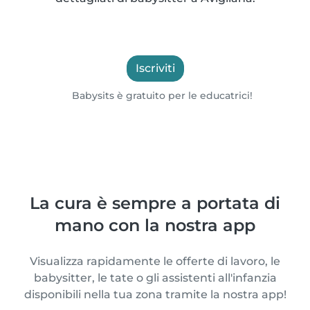
Iscriviti
Babysits è gratuito per le educatrici!
La cura è sempre a portata di
mano con la nostra app
Visualizza rapidamente le offerte di lavoro, le
babysitter, le tate o gli assistenti all'infanzia
disponibili nella tua zona tramite la nostra app!