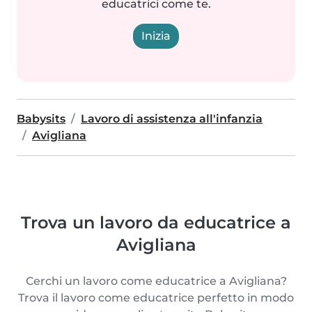
educatrici come te.
Inizia
Babysits
Lavoro di assistenza all'infanzia
Avigliana
Trova un lavoro da educatrice a
Avigliana
Cerchi un lavoro come educatrice a Avigliana?
Trova il lavoro come educatrice perfetto in modo