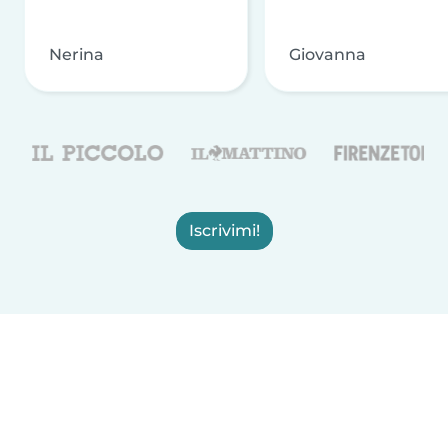
Nerina
Giovanna
Iscrivimi!