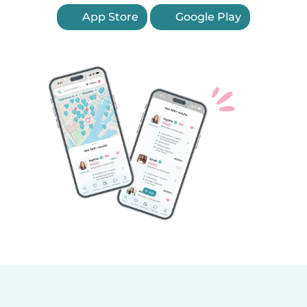
App Store
Google Play