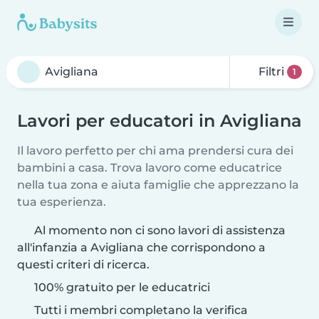
Filtri
1
Lavori per educatori in Avigliana
Il lavoro perfetto per chi ama prendersi cura dei
bambini a casa. Trova lavoro come educatrice
nella tua zona e aiuta famiglie che apprezzano la
tua esperienza.
Al momento non ci sono lavori di assistenza
all'infanzia a Avigliana che corrispondono a
questi criteri di ricerca.
100% gratuito per le educatrici
Tutti i membri completano la verifica