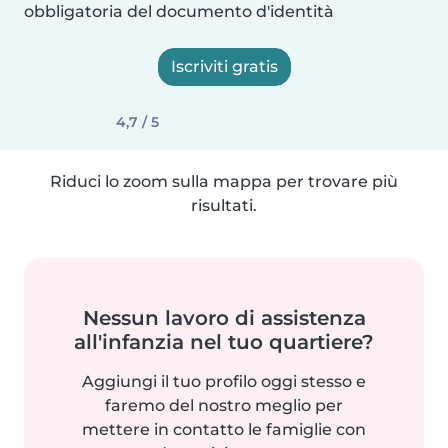
obbligatoria del documento d'identità
Iscriviti gratis
4,7 / 5
Riduci lo zoom sulla mappa per trovare più
risultati.
Nessun lavoro di assistenza
all'infanzia nel tuo quartiere?
Aggiungi il tuo profilo oggi stesso e
faremo del nostro meglio per
mettere in contatto le famiglie con