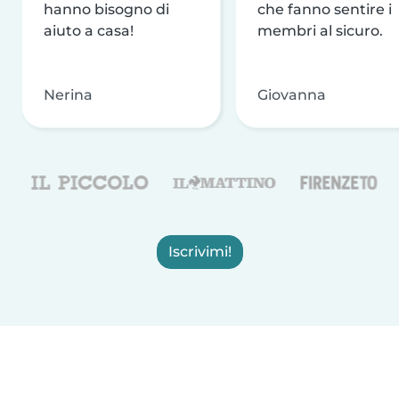
hanno bisogno di
che fanno sentire i
aiuto a casa!
membri al sicuro.
Nerina
Giovanna
Iscrivimi!