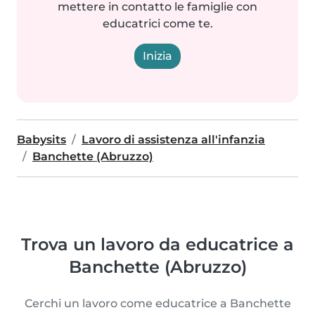
mettere in contatto le famiglie con
educatrici come te.
Inizia
Babysits
Lavoro di assistenza all'infanzia
Banchette (Abruzzo)
Trova un lavoro da educatrice a
Banchette (Abruzzo)
Cerchi un lavoro come educatrice a Banchette