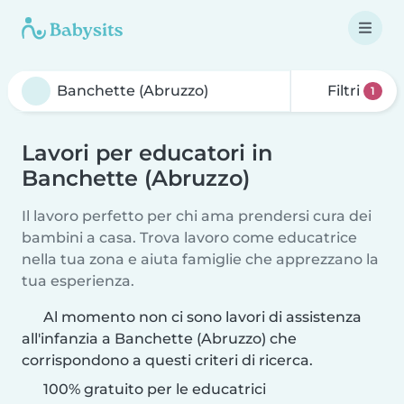
Filtri
1
Lavori per educatori in
Banchette (Abruzzo)
Il lavoro perfetto per chi ama prendersi cura dei
bambini a casa. Trova lavoro come educatrice
nella tua zona e aiuta famiglie che apprezzano la
tua esperienza.
Al momento non ci sono lavori di assistenza
all'infanzia a Banchette (Abruzzo) che
corrispondono a questi criteri di ricerca.
100% gratuito per le educatrici