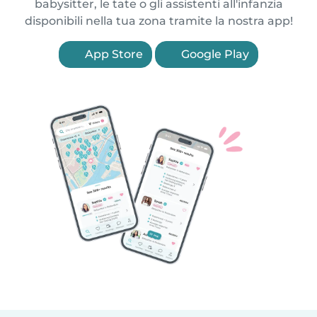
babysitter, le tate o gli assistenti all'infanzia
disponibili nella tua zona tramite la nostra app!
App Store
Google Play