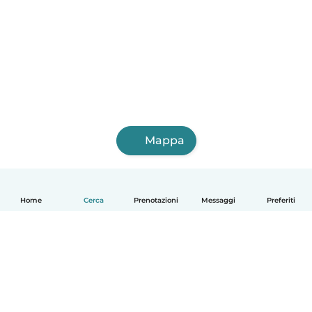
Mappa
Home
Cerca
Prenotazioni
Messaggi
Preferiti
Italiano