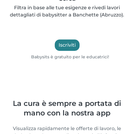
Filtra in base alle tue esigenze e rivedi lavori
dettagliati di babysitter a Banchette (Abruzzo).
Iscriviti
Babysits è gratuito per le educatrici!
La cura è sempre a portata di
mano con la nostra app
Visualizza rapidamente le offerte di lavoro, le