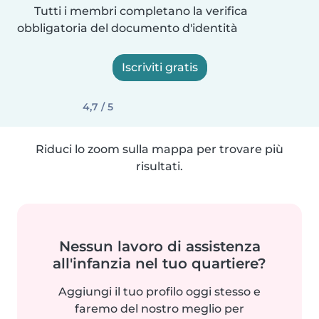
Tutti i membri completano la verifica
obbligatoria del documento d'identità
Iscriviti gratis
4,7 / 5
Riduci lo zoom sulla mappa per trovare più
risultati.
Nessun lavoro di assistenza
all'infanzia nel tuo quartiere?
Aggiungi il tuo profilo oggi stesso e
faremo del nostro meglio per