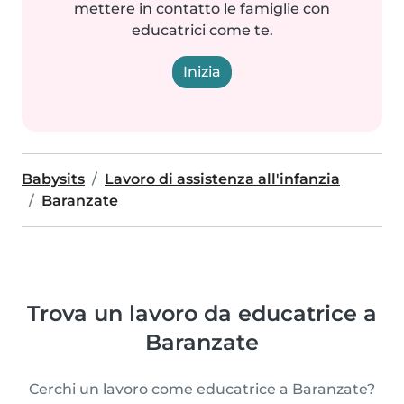
mettere in contatto le famiglie con
educatrici come te.
Inizia
Babysits
Lavoro di assistenza all'infanzia
Baranzate
Trova un lavoro da educatrice a
Baranzate
Cerchi un lavoro come educatrice a Baranzate?