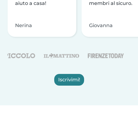
aiuto a casa!
membri al sicuro.
Nerina
Giovanna
Iscrivimi!