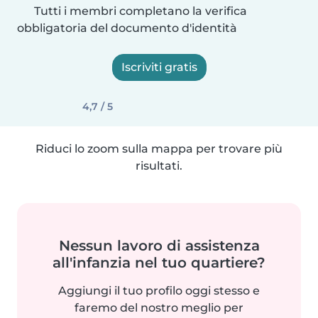
Tutti i membri completano la verifica
obbligatoria del documento d'identità
Iscriviti gratis
4,7 / 5
Riduci lo zoom sulla mappa per trovare più
risultati.
Nessun lavoro di assistenza
all'infanzia nel tuo quartiere?
Aggiungi il tuo profilo oggi stesso e
faremo del nostro meglio per