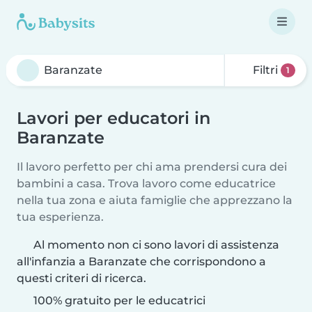
Filtri
1
Lavori per educatori in
Baranzate
Il lavoro perfetto per chi ama prendersi cura dei
bambini a casa. Trova lavoro come educatrice
nella tua zona e aiuta famiglie che apprezzano la
tua esperienza.
Al momento non ci sono lavori di assistenza
all'infanzia a Baranzate che corrispondono a
questi criteri di ricerca.
100% gratuito per le educatrici