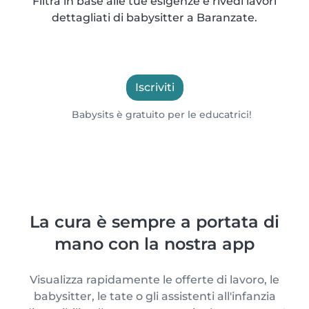
Filtra in base alle tue esigenze e rivedi lavori
dettagliati di babysitter a Baranzate.
Iscriviti
Babysits è gratuito per le educatrici!
La cura è sempre a portata di
mano con la nostra app
Visualizza rapidamente le offerte di lavoro, le
babysitter, le tate o gli assistenti all'infanzia