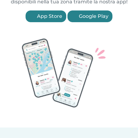
disponibili nella tua zona tramite la nostra app!
App Store
Google Play