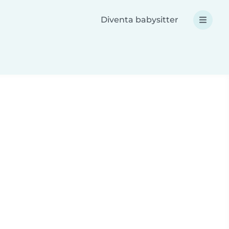
Diventa babysitter