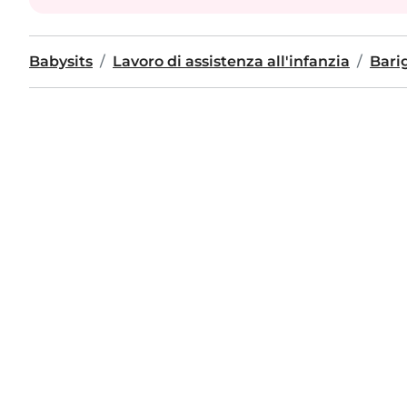
Babysits
Lavoro di assistenza all'infanzia
Bari