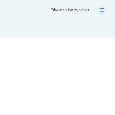
Diventa babysitter