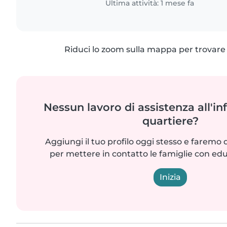
Ultima attività: 1 mese fa
Riduci lo zoom sulla mappa per trovare p
Nessun lavoro di assistenza all'in
quartiere?
Aggiungi il tuo profilo oggi stesso e faremo 
per mettere in contatto le famiglie con edu
Inizia