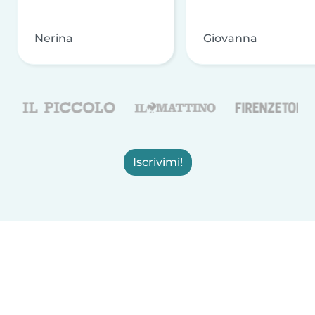
Nerina
Giovanna
Iscrivimi!