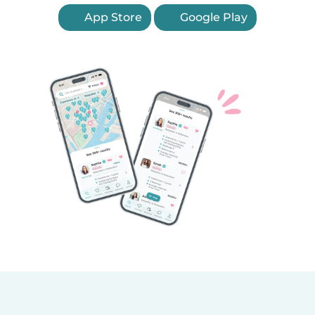
App Store
Google Play