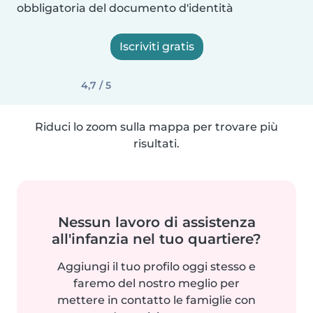
obbligatoria del documento d'identità
Iscriviti gratis
4,7 / 5
Riduci lo zoom sulla mappa per trovare più
risultati.
Nessun lavoro di assistenza
all'infanzia nel tuo quartiere?
Aggiungi il tuo profilo oggi stesso e
faremo del nostro meglio per
mettere in contatto le famiglie con