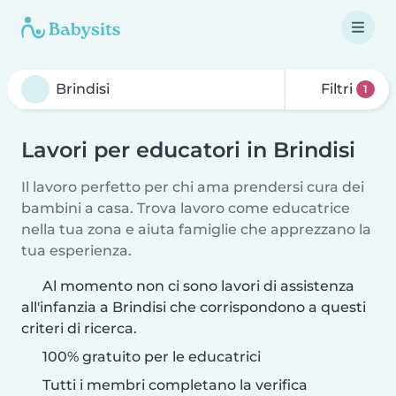
Filtri
1
Lavori per educatori in Brindisi
Il lavoro perfetto per chi ama prendersi cura dei
bambini a casa. Trova lavoro come educatrice
nella tua zona e aiuta famiglie che apprezzano la
tua esperienza.
Al momento non ci sono lavori di assistenza
all'infanzia a Brindisi che corrispondono a questi
criteri di ricerca.
100% gratuito per le educatrici
Tutti i membri completano la verifica