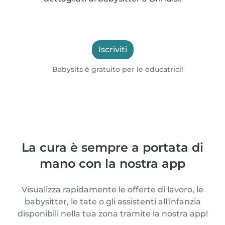
Iscriviti
Babysits è gratuito per le educatrici!
La cura è sempre a portata di
mano con la nostra app
Visualizza rapidamente le offerte di lavoro, le
babysitter, le tate o gli assistenti all'infanzia
disponibili nella tua zona tramite la nostra app!