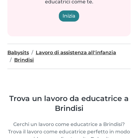
educatrici come te.
Inizia
Babysits
Lavoro di assistenza all'infanzia
Brindisi
Trova un lavoro da educatrice a
Brindisi
Cerchi un lavoro come educatrice a Brindisi?
Trova il lavoro come educatrice perfetto in modo