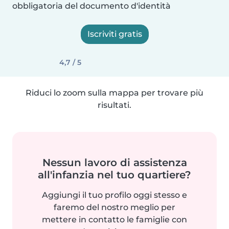
obbligatoria del documento d'identità
Iscriviti gratis
4,7 / 5
Riduci lo zoom sulla mappa per trovare più
risultati.
Nessun lavoro di assistenza
all'infanzia nel tuo quartiere?
Aggiungi il tuo profilo oggi stesso e
faremo del nostro meglio per
mettere in contatto le famiglie con