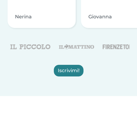
Nerina
Giovanna
Iscrivimi!