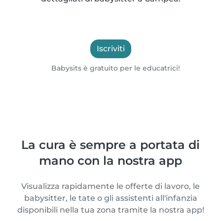
Iscriviti
Babysits è gratuito per le educatrici!
La cura è sempre a portata di
mano con la nostra app
Visualizza rapidamente le offerte di lavoro, le
babysitter, le tate o gli assistenti all'infanzia
disponibili nella tua zona tramite la nostra app!