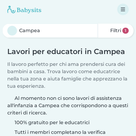
Filtri
1
Lavori per educatori in Campea
Il lavoro perfetto per chi ama prendersi cura dei
bambini a casa. Trova lavoro come educatrice
nella tua zona e aiuta famiglie che apprezzano la
tua esperienza.
Al momento non ci sono lavori di assistenza
all'infanzia a Campea che corrispondono a questi
criteri di ricerca.
100% gratuito per le educatrici
Tutti i membri completano la verifica