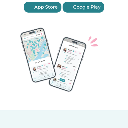
App Store
Google Play