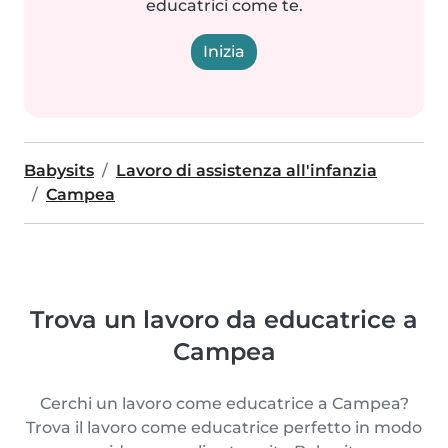
educatrici come te.
Inizia
Babysits
Lavoro di assistenza all'infanzia
Campea
Trova un lavoro da educatrice a
Campea
Cerchi un lavoro come educatrice a Campea?
Trova il lavoro come educatrice perfetto in modo