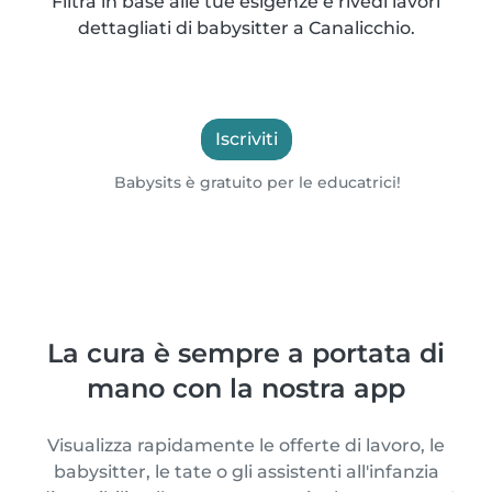
Filtra in base alle tue esigenze e rivedi lavori
dettagliati di babysitter a Canalicchio.
Iscriviti
Babysits è gratuito per le educatrici!
La cura è sempre a portata di
mano con la nostra app
Visualizza rapidamente le offerte di lavoro, le
babysitter, le tate o gli assistenti all'infanzia