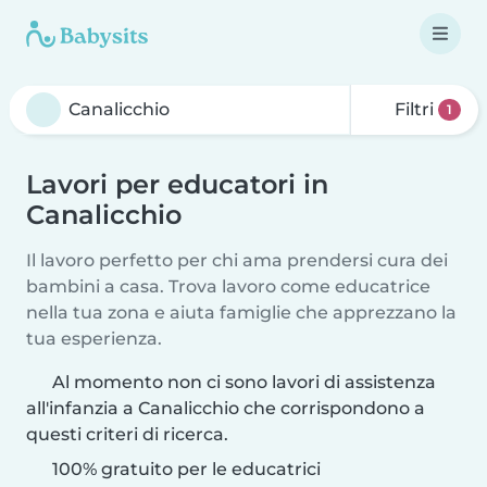
Filtri
1
Lavori per educatori in
Canalicchio
Il lavoro perfetto per chi ama prendersi cura dei
bambini a casa. Trova lavoro come educatrice
nella tua zona e aiuta famiglie che apprezzano la
tua esperienza.
Al momento non ci sono lavori di assistenza
all'infanzia a Canalicchio che corrispondono a
questi criteri di ricerca.
100% gratuito per le educatrici