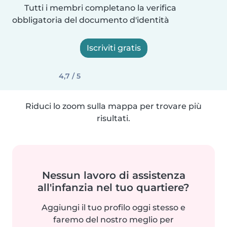
Tutti i membri completano la verifica
obbligatoria del documento d'identità
Iscriviti gratis
4,7 / 5
Riduci lo zoom sulla mappa per trovare più
risultati.
Nessun lavoro di assistenza
all'infanzia nel tuo quartiere?
Aggiungi il tuo profilo oggi stesso e
faremo del nostro meglio per