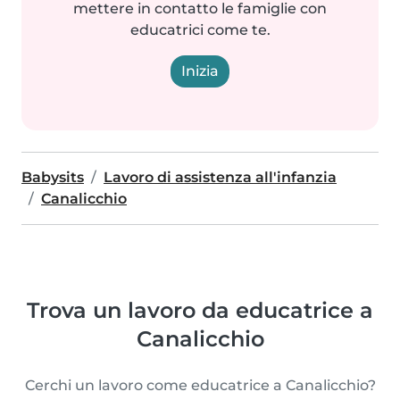
mettere in contatto le famiglie con
educatrici come te.
Inizia
Babysits
Lavoro di assistenza all'infanzia
Canalicchio
Trova un lavoro da educatrice a
Canalicchio
Cerchi un lavoro come educatrice a Canalicchio?