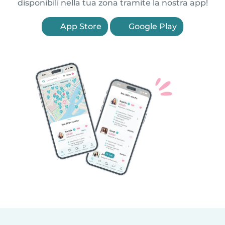
disponibili nella tua zona tramite la nostra app!
App Store
Google Play