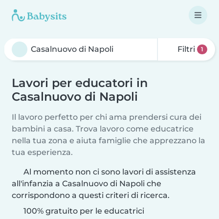
Filtri
1
Lavori per educatori in
Casalnuovo di Napoli
Il lavoro perfetto per chi ama prendersi cura dei
bambini a casa. Trova lavoro come educatrice
nella tua zona e aiuta famiglie che apprezzano la
tua esperienza.
Al momento non ci sono lavori di assistenza
all'infanzia a Casalnuovo di Napoli che
corrispondono a questi criteri di ricerca.
100% gratuito per le educatrici