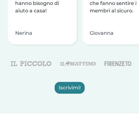
hanno bisogno di
che fanno sentire i
aiuto a casa!
membri al sicuro.
Nerina
Giovanna
Iscrivimi!