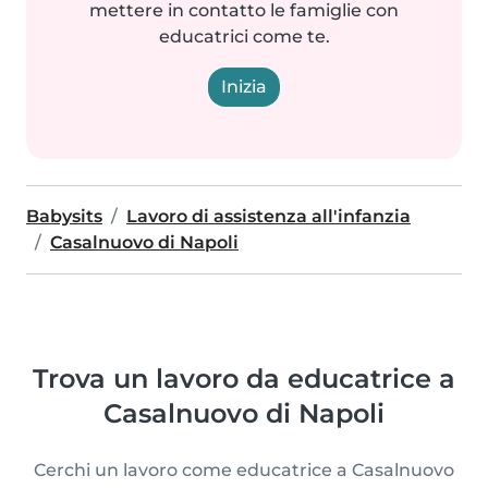
mettere in contatto le famiglie con
educatrici come te.
Inizia
Babysits
Lavoro di assistenza all'infanzia
Casalnuovo di Napoli
Trova un lavoro da educatrice a
Casalnuovo di Napoli
Cerchi un lavoro come educatrice a Casalnuovo