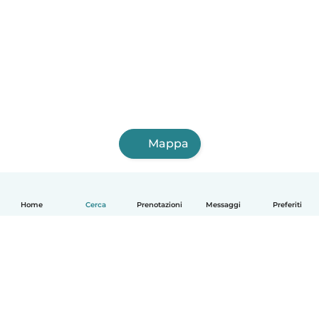
Mappa
Home
Cerca
Prenotazioni
Messaggi
Preferiti
Italiano