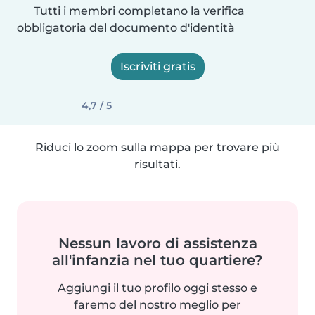
Tutti i membri completano la verifica
obbligatoria del documento d'identità
Iscriviti gratis
4,7 / 5
Riduci lo zoom sulla mappa per trovare più
risultati.
Nessun lavoro di assistenza
all'infanzia nel tuo quartiere?
Aggiungi il tuo profilo oggi stesso e
faremo del nostro meglio per