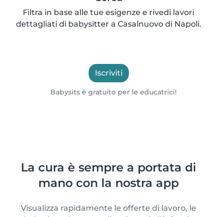
Filtra in base alle tue esigenze e rivedi lavori
dettagliati di babysitter a Casalnuovo di Napoli.
Iscriviti
Babysits è gratuito per le educatrici!
La cura è sempre a portata di
mano con la nostra app
Visualizza rapidamente le offerte di lavoro, le