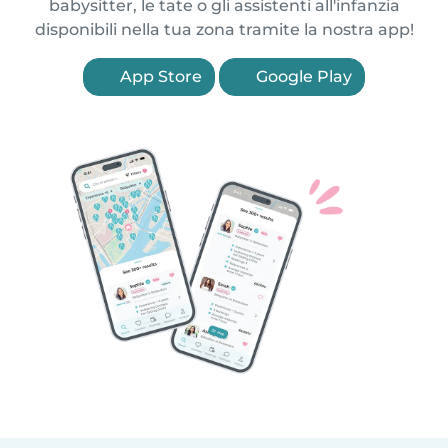
babysitter, le tate o gli assistenti all'infanzia
disponibili nella tua zona tramite la nostra app!
App Store
Google Play