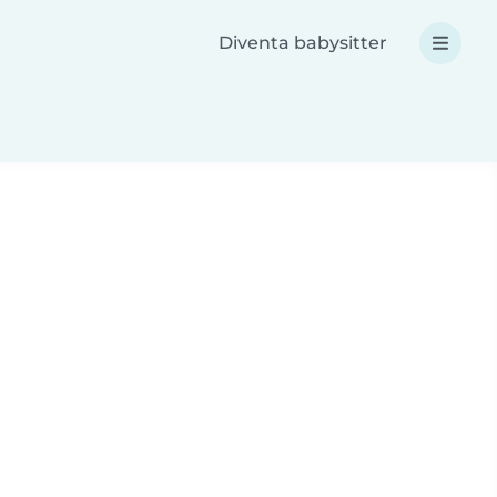
Diventa babysitter