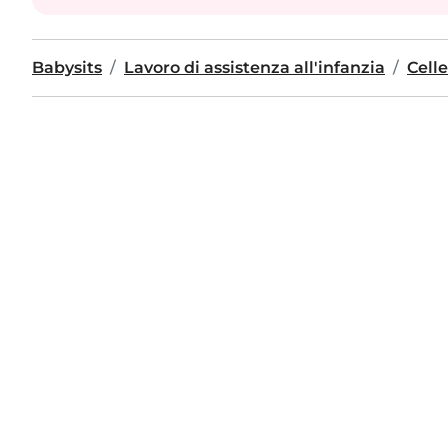
Babysits
Lavoro di assistenza all'infanzia
Celle