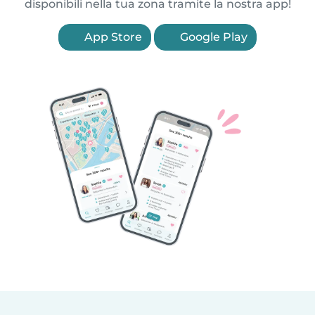
disponibili nella tua zona tramite la nostra app!
App Store
Google Play