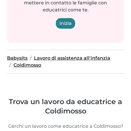
mettere in contatto le famiglie con
educatrici come te.
Inizia
Babysits
Lavoro di assistenza all'infanzia
Coldimosso
Trova un lavoro da educatrice a
Coldimosso
Cerchi un lavoro come educatrice a Coldimosso?