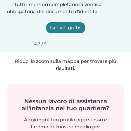
Tutti i membri completano la verifica
obbligatoria del documento d'identità
Iscriviti gratis
4,7 / 5
Riduci lo zoom sulla mappa per trovare più
risultati.
Nessun lavoro di assistenza
all'infanzia nel tuo quartiere?
Aggiungi il tuo profilo oggi stesso e
faremo del nostro meglio per