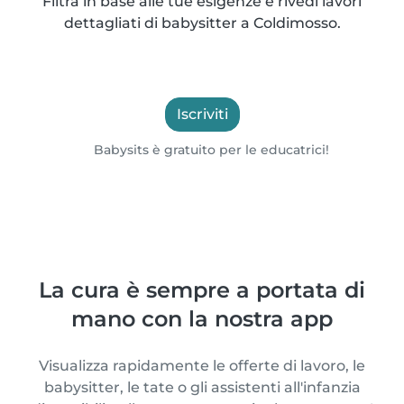
Filtra in base alle tue esigenze e rivedi lavori
dettagliati di babysitter a Coldimosso.
Iscriviti
Babysits è gratuito per le educatrici!
La cura è sempre a portata di
mano con la nostra app
Visualizza rapidamente le offerte di lavoro, le
babysitter, le tate o gli assistenti all'infanzia