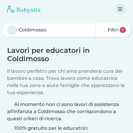
Filtri
1
Lavori per educatori in
Coldimosso
Il lavoro perfetto per chi ama prendersi cura dei
bambini a casa. Trova lavoro come educatrice
nella tua zona e aiuta famiglie che apprezzano la
tua esperienza.
Al momento non ci sono lavori di assistenza
all'infanzia a Coldimosso che corrispondono a
questi criteri di ricerca.
100% gratuito per le educatrici