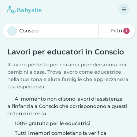
Filtri
1
Lavori per educatori in Conscio
Il lavoro perfetto per chi ama prendersi cura dei
bambini a casa. Trova lavoro come educatrice
nella tua zona e aiuta famiglie che apprezzano la
tua esperienza.
Al momento non ci sono lavori di assistenza
all'infanzia a Conscio che corrispondono a questi
criteri di ricerca.
100% gratuito per le educatrici
Tutti i membri completano la verifica