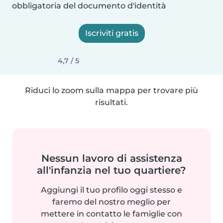
obbligatoria del documento d'identità
Iscriviti gratis
4,7 / 5
Riduci lo zoom sulla mappa per trovare più
risultati.
Nessun lavoro di assistenza
all'infanzia nel tuo quartiere?
Aggiungi il tuo profilo oggi stesso e
faremo del nostro meglio per
mettere in contatto le famiglie con