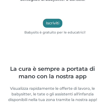
Iscriviti
Babysits è gratuito per le educatrici!
La cura è sempre a portata di
mano con la nostra app
Visualizza rapidamente le offerte di lavoro, le
babysitter, le tate o gli assistenti all'infanzia
disponibili nella tua zona tramite la nostra app!