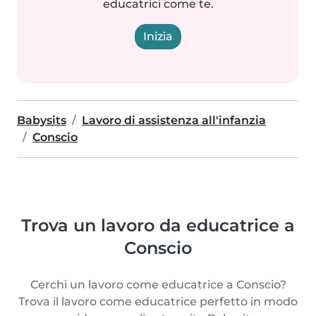
educatrici come te.
Inizia
Babysits
Lavoro di assistenza all'infanzia
Conscio
Trova un lavoro da educatrice a
Conscio
Cerchi un lavoro come educatrice a Conscio?
Trova il lavoro come educatrice perfetto in modo