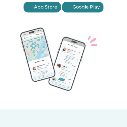
App Store
Google Play