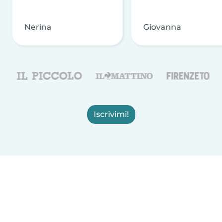
Nerina
Giovanna
Iscrivimi!