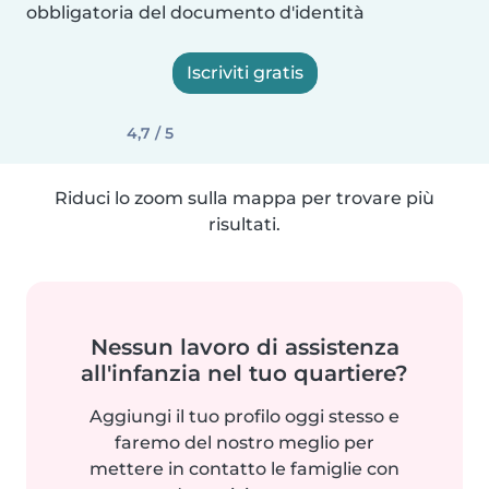
obbligatoria del documento d'identità
Iscriviti gratis
4,7 / 5
Riduci lo zoom sulla mappa per trovare più
risultati.
Nessun lavoro di assistenza
all'infanzia nel tuo quartiere?
Aggiungi il tuo profilo oggi stesso e
faremo del nostro meglio per
mettere in contatto le famiglie con