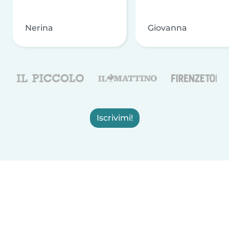
Nerina
Giovanna
Iscrivimi!