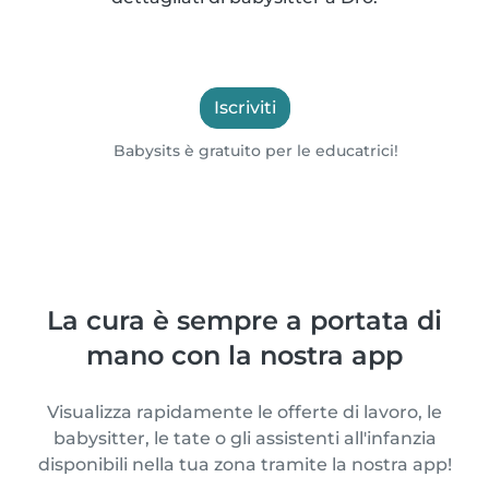
Iscriviti
Babysits è gratuito per le educatrici!
La cura è sempre a portata di
mano con la nostra app
Visualizza rapidamente le offerte di lavoro, le
babysitter, le tate o gli assistenti all'infanzia
disponibili nella tua zona tramite la nostra app!