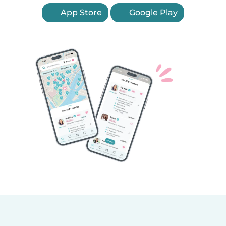
App Store
Google Play