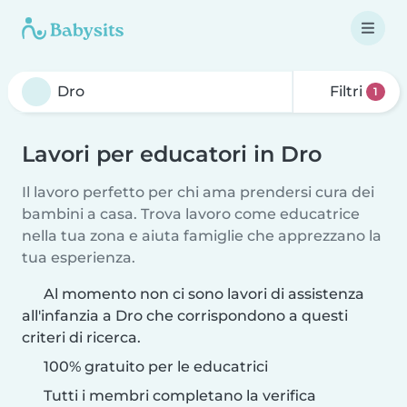
Filtri
1
Lavori per educatori in Dro
Il lavoro perfetto per chi ama prendersi cura dei
bambini a casa. Trova lavoro come educatrice
nella tua zona e aiuta famiglie che apprezzano la
tua esperienza.
Al momento non ci sono lavori di assistenza
all'infanzia a Dro che corrispondono a questi
criteri di ricerca.
100% gratuito per le educatrici
Tutti i membri completano la verifica