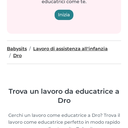
educatrici come te.
Inizia
Babysits
Lavoro di assistenza all'infanzia
Dro
Trova un lavoro da educatrice a
Dro
Cerchi un lavoro come educatrice a Dro? Trova il
lavoro come educatrice perfetto in modo rapido