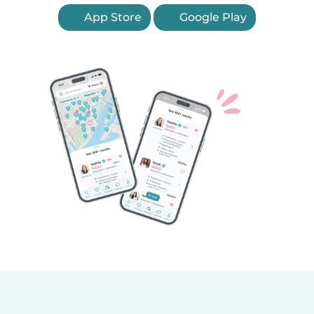
App Store
Google Play