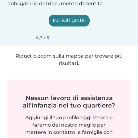
obbligatoria del documento d'identità
Iscriviti gratis
4,7 / 5
Riduci lo zoom sulla mappa per trovare più
risultati.
Nessun lavoro di assistenza
all'infanzia nel tuo quartiere?
Aggiungi il tuo profilo oggi stesso e
faremo del nostro meglio per
mettere in contatto le famiglie con