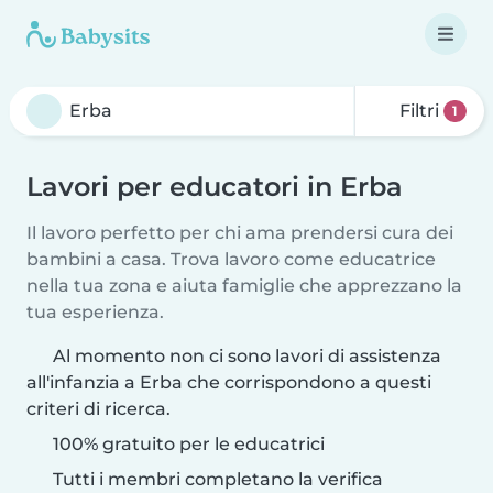
Filtri
1
Lavori per educatori in Erba
Il lavoro perfetto per chi ama prendersi cura dei
bambini a casa. Trova lavoro come educatrice
nella tua zona e aiuta famiglie che apprezzano la
tua esperienza.
Al momento non ci sono lavori di assistenza
all'infanzia a Erba che corrispondono a questi
criteri di ricerca.
100% gratuito per le educatrici
Tutti i membri completano la verifica