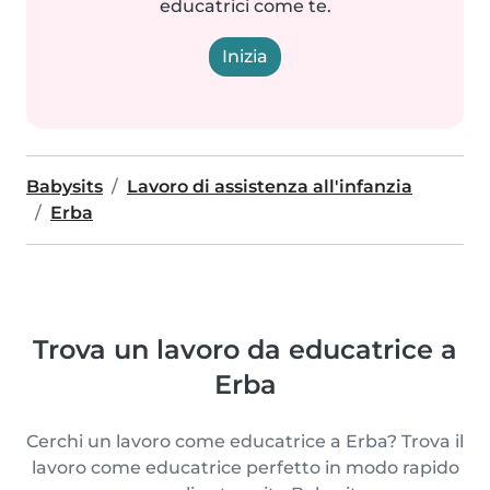
educatrici come te.
Inizia
Babysits
Lavoro di assistenza all'infanzia
Erba
Trova un lavoro da educatrice a
Erba
Cerchi un lavoro come educatrice a Erba? Trova il
lavoro come educatrice perfetto in modo rapido