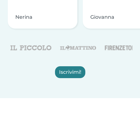
Nerina
Giovanna
Iscrivimi!