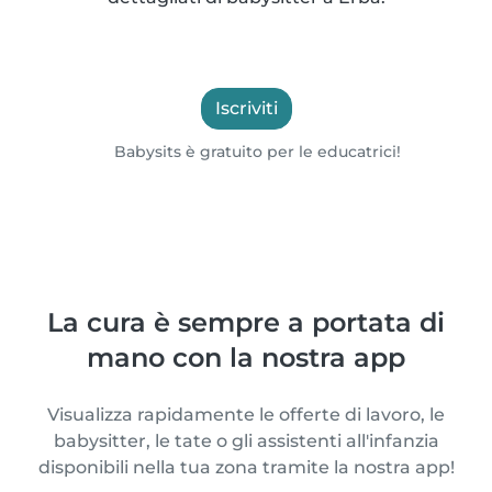
Iscriviti
Babysits è gratuito per le educatrici!
La cura è sempre a portata di
mano con la nostra app
Visualizza rapidamente le offerte di lavoro, le
babysitter, le tate o gli assistenti all'infanzia
disponibili nella tua zona tramite la nostra app!