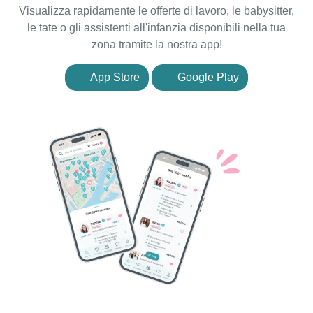
Visualizza rapidamente le offerte di lavoro, le babysitter,
le tate o gli assistenti all'infanzia disponibili nella tua
zona tramite la nostra app!
App Store
Google Play