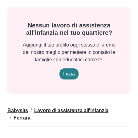
Nessun lavoro di assistenza
all'infanzia nel tuo quartiere?
Aggiungi il tuo profilo oggi stesso e faremo
del nostro meglio per mettere in contatto le
famiglie con educatrici come te.
Inizia
Babysits
Lavoro di assistenza all'infanzia
Ferrara