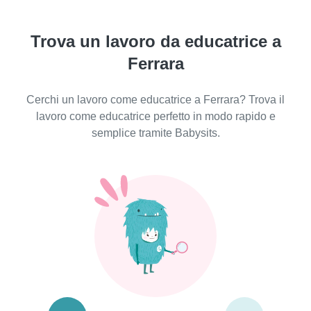
Trova un lavoro da educatrice a
Ferrara
Cerchi un lavoro come educatrice a Ferrara? Trova il
lavoro come educatrice perfetto in modo rapido e
semplice tramite Babysits.