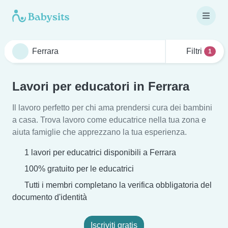
Filtri
1
Lavori per educatori in Ferrara
Il lavoro perfetto per chi ama prendersi cura dei bambini
a casa. Trova lavoro come educatrice nella tua zona e
aiuta famiglie che apprezzano la tua esperienza.
1 lavori per educatrici disponibili a Ferrara
100% gratuito per le educatrici
Tutti i membri completano la verifica obbligatoria del
documento d'identità
Iscriviti gratis