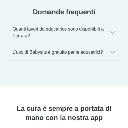
Domande frequenti
Quanti lavori da educatrice sono disponibili a
Ferrara?
L'uso di Babysits è gratuito per le educatrici?
La cura è sempre a portata di
mano con la nostra app