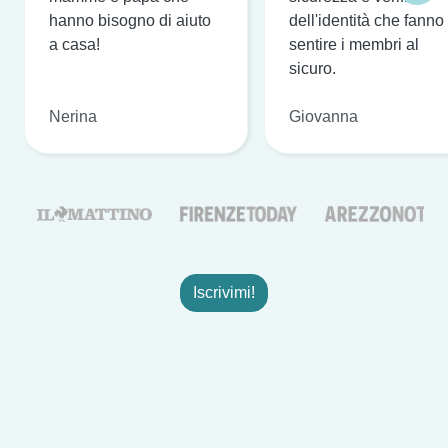
hanno bisogno di aiuto
dell'identità che fanno
a casa!
sentire i membri al
sicuro.
Nerina
Giovanna
Iscrivimi!