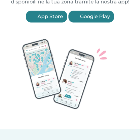
disponibili nella tua zona tramite la nostra app!
App Store
Google Play