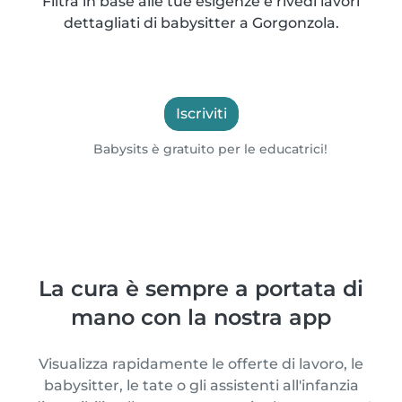
Filtra in base alle tue esigenze e rivedi lavori
dettagliati di babysitter a Gorgonzola.
Iscriviti
Babysits è gratuito per le educatrici!
La cura è sempre a portata di
mano con la nostra app
Visualizza rapidamente le offerte di lavoro, le
babysitter, le tate o gli assistenti all'infanzia