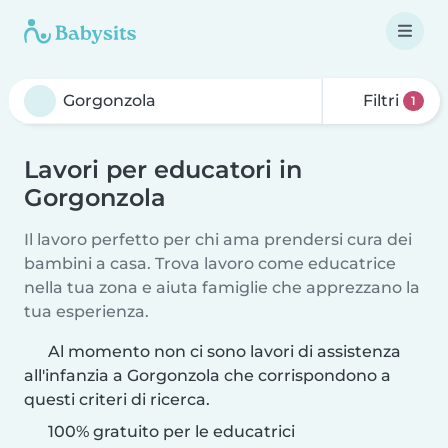
Filtri
1
Lavori per educatori in
Gorgonzola
Il lavoro perfetto per chi ama prendersi cura dei
bambini a casa. Trova lavoro come educatrice
nella tua zona e aiuta famiglie che apprezzano la
tua esperienza.
Al momento non ci sono lavori di assistenza
all'infanzia a Gorgonzola che corrispondono a
questi criteri di ricerca.
100% gratuito per le educatrici