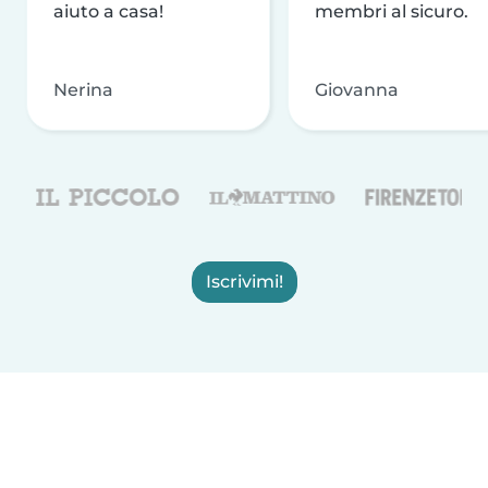
aiuto a casa!
membri al sicuro.
Nerina
Giovanna
Iscrivimi!