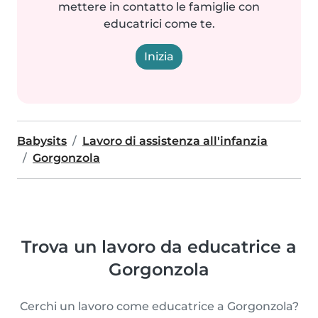
mettere in contatto le famiglie con
educatrici come te.
Inizia
Babysits
Lavoro di assistenza all'infanzia
Gorgonzola
Trova un lavoro da educatrice a
Gorgonzola
Cerchi un lavoro come educatrice a Gorgonzola?