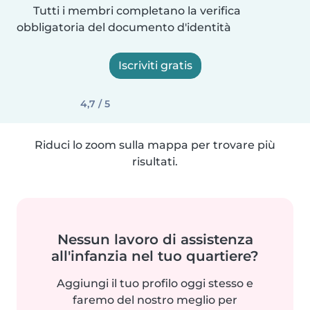
Tutti i membri completano la verifica
obbligatoria del documento d'identità
Iscriviti gratis
4,7 / 5
Riduci lo zoom sulla mappa per trovare più
risultati.
Nessun lavoro di assistenza
all'infanzia nel tuo quartiere?
Aggiungi il tuo profilo oggi stesso e
faremo del nostro meglio per