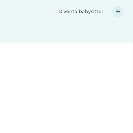
Diventa babysitter