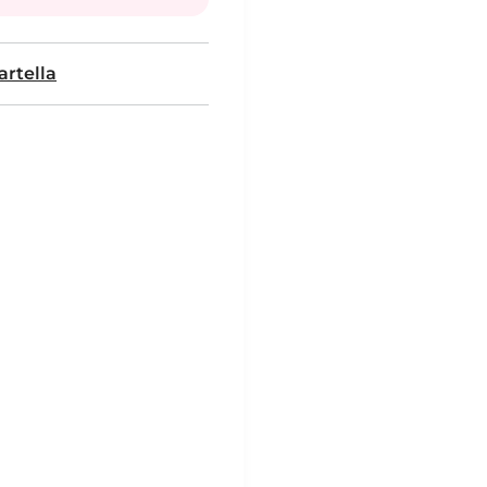
artella