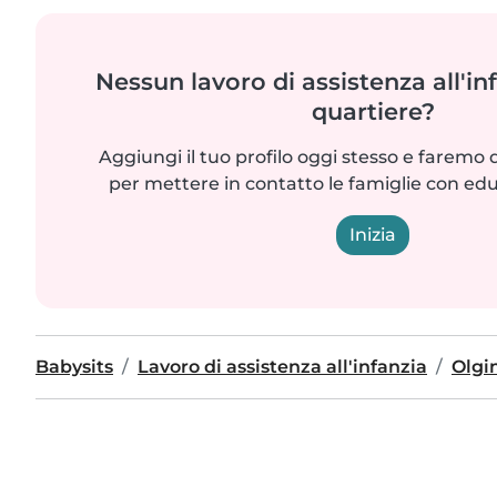
Nessun lavoro di assistenza all'in
quartiere?
Aggiungi il tuo profilo oggi stesso e faremo 
per mettere in contatto le famiglie con edu
Inizia
Babysits
Lavoro di assistenza all'infanzia
Olgi