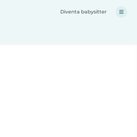
Diventa babysitter