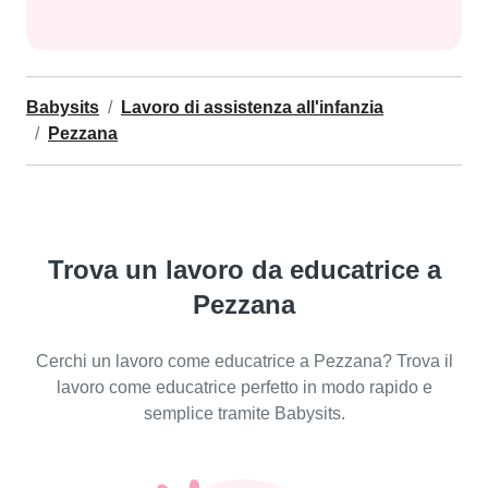
Babysits
Lavoro di assistenza all'infanzia
Pezzana
Trova un lavoro da educatrice a
Pezzana
Cerchi un lavoro come educatrice a Pezzana? Trova il
lavoro come educatrice perfetto in modo rapido e
semplice tramite Babysits.