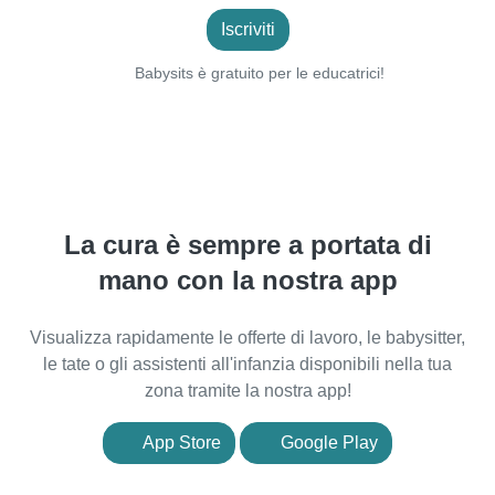
Iscriviti
Babysits è gratuito per le educatrici!
La cura è sempre a portata di
mano con la nostra app
Visualizza rapidamente le offerte di lavoro, le babysitter,
le tate o gli assistenti all'infanzia disponibili nella tua
zona tramite la nostra app!
App Store
Google Play