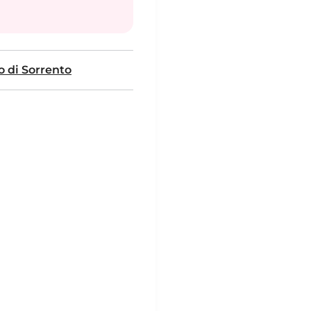
o di Sorrento