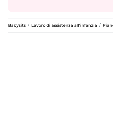
Babysits
Lavoro di assistenza all'infanzia
Pian