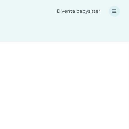
Diventa babysitter