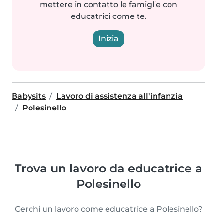
mettere in contatto le famiglie con
educatrici come te.
Inizia
Babysits
Lavoro di assistenza all'infanzia
Polesinello
Trova un lavoro da educatrice a
Polesinello
Cerchi un lavoro come educatrice a Polesinello?