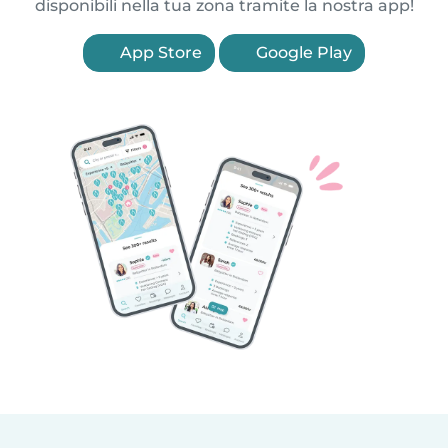
disponibili nella tua zona tramite la nostra app!
App Store
Google Play