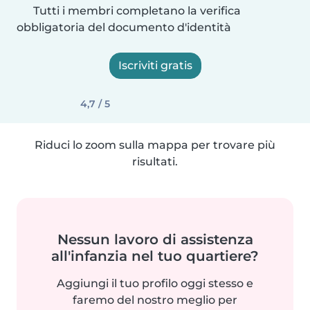
Tutti i membri completano la verifica
obbligatoria del documento d'identità
Iscriviti gratis
4,7 / 5
Riduci lo zoom sulla mappa per trovare più
risultati.
Nessun lavoro di assistenza
all'infanzia nel tuo quartiere?
Aggiungi il tuo profilo oggi stesso e
faremo del nostro meglio per