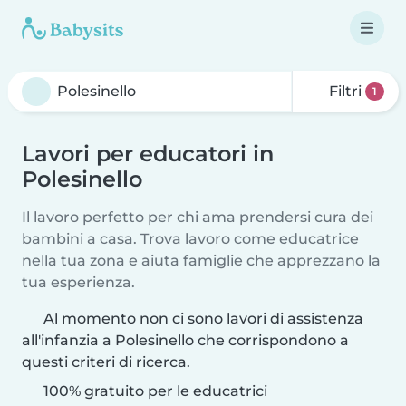
Filtri
1
Lavori per educatori in
Polesinello
Il lavoro perfetto per chi ama prendersi cura dei
bambini a casa. Trova lavoro come educatrice
nella tua zona e aiuta famiglie che apprezzano la
tua esperienza.
Al momento non ci sono lavori di assistenza
all'infanzia a Polesinello che corrispondono a
questi criteri di ricerca.
100% gratuito per le educatrici