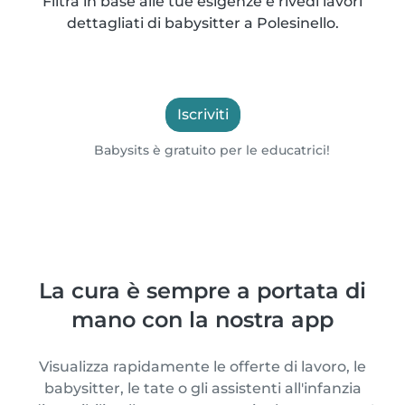
Filtra in base alle tue esigenze e rivedi lavori
dettagliati di babysitter a Polesinello.
Iscriviti
Babysits è gratuito per le educatrici!
La cura è sempre a portata di
mano con la nostra app
Visualizza rapidamente le offerte di lavoro, le
babysitter, le tate o gli assistenti all'infanzia