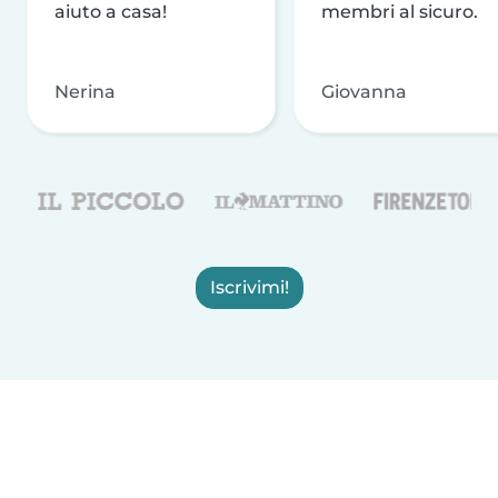
aiuto a casa!
membri al sicuro.
Nerina
Giovanna
Iscrivimi!