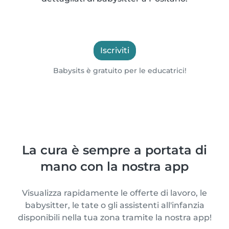
Iscriviti
Babysits è gratuito per le educatrici!
La cura è sempre a portata di
mano con la nostra app
Visualizza rapidamente le offerte di lavoro, le
babysitter, le tate o gli assistenti all'infanzia
disponibili nella tua zona tramite la nostra app!