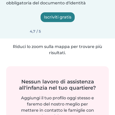
obbligatoria del documento d'identità
Iscriviti gratis
4,7 / 5
Riduci lo zoom sulla mappa per trovare più
risultati.
Nessun lavoro di assistenza
all'infanzia nel tuo quartiere?
Aggiungi il tuo profilo oggi stesso e
faremo del nostro meglio per
mettere in contatto le famiglie con