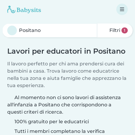
Filtri
1
Lavori per educatori in Positano
Il lavoro perfetto per chi ama prendersi cura dei
bambini a casa. Trova lavoro come educatrice
nella tua zona e aiuta famiglie che apprezzano la
tua esperienza.
Al momento non ci sono lavori di assistenza
all'infanzia a Positano che corrispondono a
questi criteri di ricerca.
100% gratuito per le educatrici
Tutti i membri completano la verifica