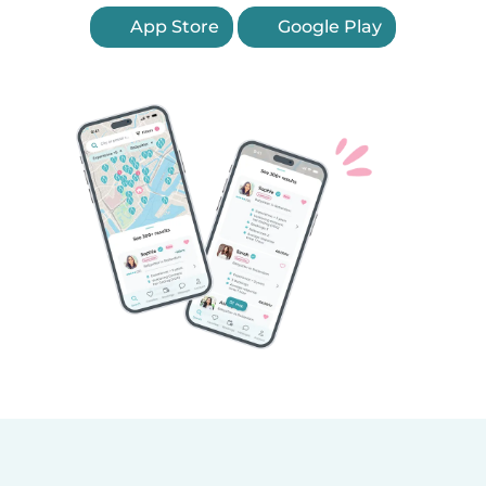
App Store
Google Play