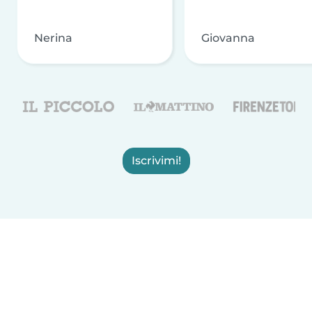
Nerina
Giovanna
Iscrivimi!