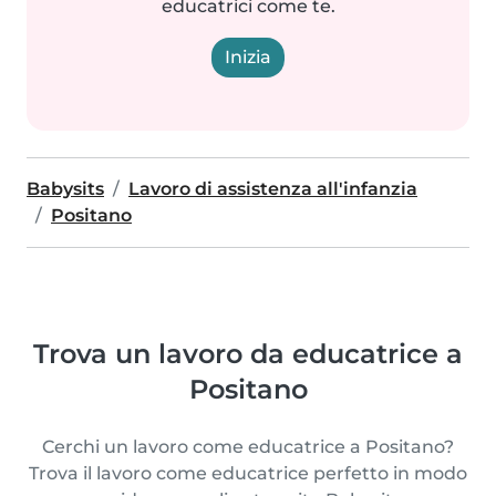
educatrici come te.
Inizia
Babysits
Lavoro di assistenza all'infanzia
Positano
Trova un lavoro da educatrice a
Positano
Cerchi un lavoro come educatrice a Positano?
Trova il lavoro come educatrice perfetto in modo