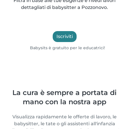
Filtra in base alle tue esigenze e rivedi lavori
dettagliati di babysitter a Pozzonovo.
Iscriviti
Babysits è gratuito per le educatrici!
La cura è sempre a portata di
mano con la nostra app
Visualizza rapidamente le offerte di lavoro, le
babysitter, le tate o gli assistenti all'infanzia