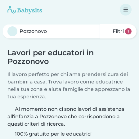
Filtri
1
Lavori per educatori in
Pozzonovo
Il lavoro perfetto per chi ama prendersi cura dei
bambini a casa. Trova lavoro come educatrice
nella tua zona e aiuta famiglie che apprezzano la
tua esperienza.
Al momento non ci sono lavori di assistenza
all'infanzia a Pozzonovo che corrispondono a
questi criteri di ricerca.
100% gratuito per le educatrici