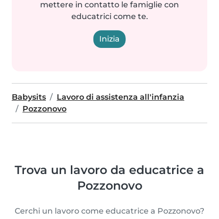
mettere in contatto le famiglie con
educatrici come te.
Inizia
Babysits
Lavoro di assistenza all'infanzia
Pozzonovo
Trova un lavoro da educatrice a
Pozzonovo
Cerchi un lavoro come educatrice a Pozzonovo?