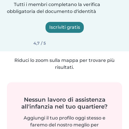
Tutti i membri completano la verifica
obbligatoria del documento d'identità
Iscriviti gratis
4,7 / 5
Riduci lo zoom sulla mappa per trovare più
risultati.
Nessun lavoro di assistenza
all'infanzia nel tuo quartiere?
Aggiungi il tuo profilo oggi stesso e
faremo del nostro meglio per