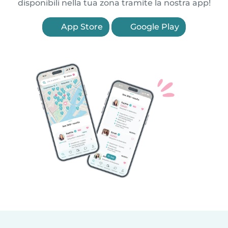
disponibili nella tua zona tramite la nostra app!
App Store
Google Play