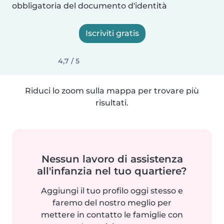
obbligatoria del documento d'identità
Iscriviti gratis
4,7 / 5
Riduci lo zoom sulla mappa per trovare più
risultati.
Nessun lavoro di assistenza
all'infanzia nel tuo quartiere?
Aggiungi il tuo profilo oggi stesso e
faremo del nostro meglio per
mettere in contatto le famiglie con