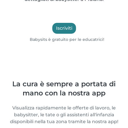
Iscriviti
Babysits è gratuito per le educatrici!
La cura è sempre a portata di
mano con la nostra app
Visualizza rapidamente le offerte di lavoro, le
babysitter, le tate o gli assistenti all'infanzia
disponibili nella tua zona tramite la nostra app!