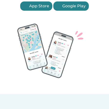
App Store
Google Play