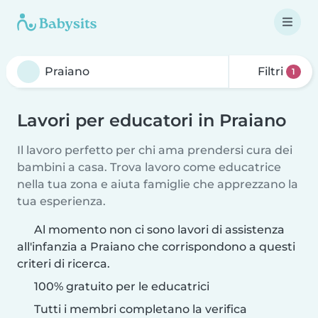
Filtri
1
Lavori per educatori in Praiano
Il lavoro perfetto per chi ama prendersi cura dei
bambini a casa. Trova lavoro come educatrice
nella tua zona e aiuta famiglie che apprezzano la
tua esperienza.
Al momento non ci sono lavori di assistenza
all'infanzia a Praiano che corrispondono a questi
criteri di ricerca.
100% gratuito per le educatrici
Tutti i membri completano la verifica