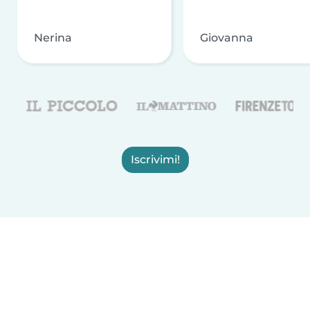
Nerina
Giovanna
Iscrivimi!