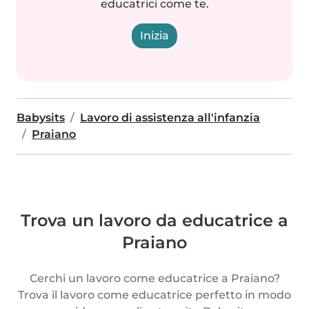
educatrici come te.
Inizia
Babysits
Lavoro di assistenza all'infanzia
Praiano
Trova un lavoro da educatrice a
Praiano
Cerchi un lavoro come educatrice a Praiano?
Trova il lavoro come educatrice perfetto in modo