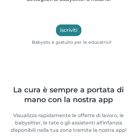
Iscriviti
Babysits è gratuito per le educatrici!
La cura è sempre a portata di
mano con la nostra app
Visualizza rapidamente le offerte di lavoro, le
babysitter, le tate o gli assistenti all'infanzia
disponibili nella tua zona tramite la nostra app!