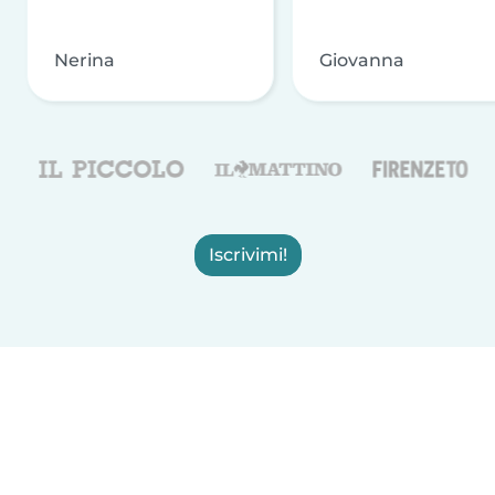
Nerina
Giovanna
Iscrivimi!