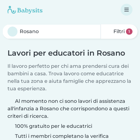
Filtri
1
Lavori per educatori in Rosano
Il lavoro perfetto per chi ama prendersi cura dei
bambini a casa. Trova lavoro come educatrice
nella tua zona e aiuta famiglie che apprezzano la
tua esperienza.
Al momento non ci sono lavori di assistenza
all'infanzia a Rosano che corrispondono a questi
criteri di ricerca.
100% gratuito per le educatrici
Tutti i membri completano la verifica