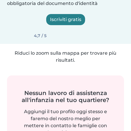
obbligatoria del documento d'identità
Iscriviti gratis
4,7 / 5
Riduci lo zoom sulla mappa per trovare più
risultati.
Nessun lavoro di assistenza
all'infanzia nel tuo quartiere?
Aggiungi il tuo profilo oggi stesso e
faremo del nostro meglio per
mettere in contatto le famiglie con