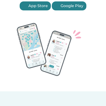
App Store
Google Play