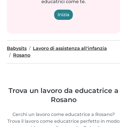
educatrici come te.
Inizia
Babysits
Lavoro di assistenza all'infanzia
Rosano
Trova un lavoro da educatrice a
Rosano
Cerchi un lavoro come educatrice a Rosano?
Trova il lavoro come educatrice perfetto in modo