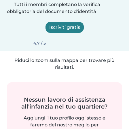
Tutti i membri completano la verifica
obbligatoria del documento d'identità
Iscriviti gratis
4,7 / 5
Riduci lo zoom sulla mappa per trovare più
risultati.
Nessun lavoro di assistenza
all'infanzia nel tuo quartiere?
Aggiungi il tuo profilo oggi stesso e
faremo del nostro meglio per