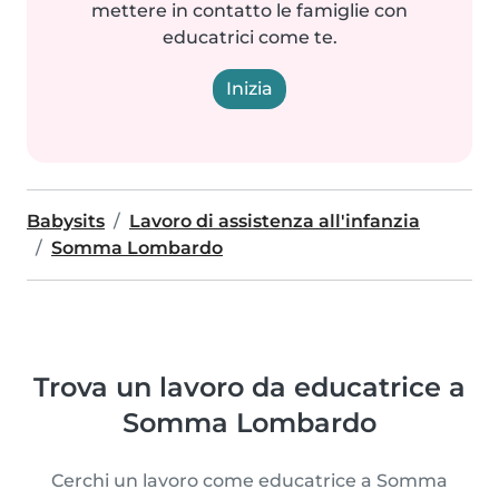
mettere in contatto le famiglie con
educatrici come te.
Inizia
Babysits
Lavoro di assistenza all'infanzia
Somma Lombardo
Trova un lavoro da educatrice a
Somma Lombardo
Cerchi un lavoro come educatrice a Somma