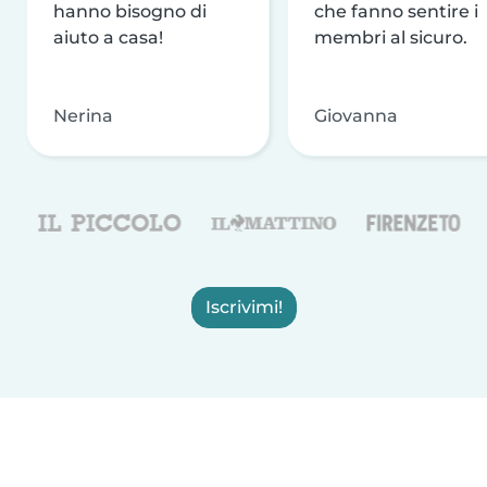
hanno bisogno di
che fanno sentire i
aiuto a casa!
membri al sicuro.
Nerina
Giovanna
Iscrivimi!