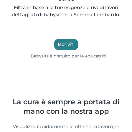
Filtra in base alle tue esigenze e rivedi lavori
dettagliati di babysitter a Somma Lombardo.
Iscriviti
Babysits è gratuito per le educatrici!
La cura è sempre a portata di
mano con la nostra app
Visualizza rapidamente le offerte di lavoro, le