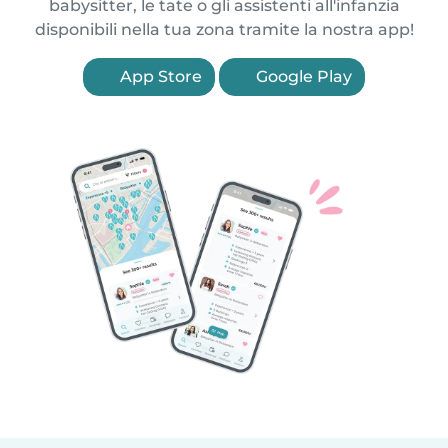
babysitter, le tate o gli assistenti all'infanzia
disponibili nella tua zona tramite la nostra app!
App Store
Google Play