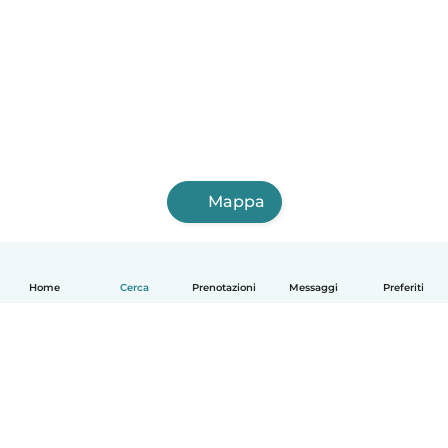
Mappa
Home
Cerca
Prenotazioni
Messaggi
Preferiti
Italiano