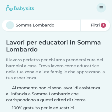
Filtri
1
Lavori per educatori in Somma
Lombardo
Il lavoro perfetto per chi ama prendersi cura dei
bambini a casa. Trova lavoro come educatrice
nella tua zona e aiuta famiglie che apprezzano la
tua esperienza.
Al momento non ci sono lavori di assistenza
all'infanzia a Somma Lombardo che
corrispondono a questi criteri di ricerca.
100% gratuito per le educatrici