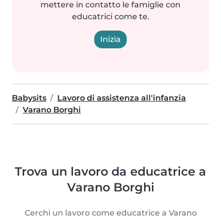
mettere in contatto le famiglie con
educatrici come te.
Inizia
Babysits
Lavoro di assistenza all'infanzia
Varano Borghi
Trova un lavoro da educatrice a
Varano Borghi
Cerchi un lavoro come educatrice a Varano