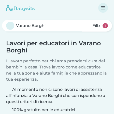
Filtri
1
Lavori per educatori in Varano
Borghi
Il lavoro perfetto per chi ama prendersi cura dei
bambini a casa. Trova lavoro come educatrice
nella tua zona e aiuta famiglie che apprezzano la
tua esperienza.
Al momento non ci sono lavori di assistenza
all'infanzia a Varano Borghi che corrispondono a
questi criteri di ricerca.
100% gratuito per le educatrici