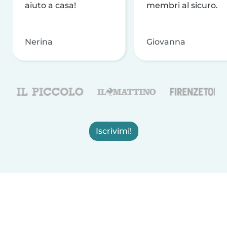
aiuto a casa!
membri al sicuro.
Nerina
Giovanna
Iscrivimi!