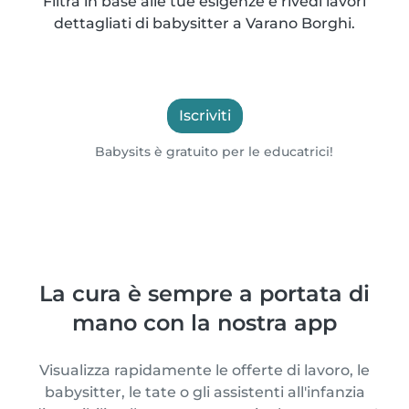
Filtra in base alle tue esigenze e rivedi lavori
dettagliati di babysitter a Varano Borghi.
Iscriviti
Babysits è gratuito per le educatrici!
La cura è sempre a portata di
mano con la nostra app
Visualizza rapidamente le offerte di lavoro, le
babysitter, le tate o gli assistenti all'infanzia