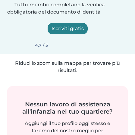
Tutti i membri completano la verifica
obbligatoria del documento d'identità
Iscriviti gratis
4,7 / 5
Riduci lo zoom sulla mappa per trovare più
risultati.
Nessun lavoro di assistenza
all'infanzia nel tuo quartiere?
Aggiungi il tuo profilo oggi stesso e
faremo del nostro meglio per