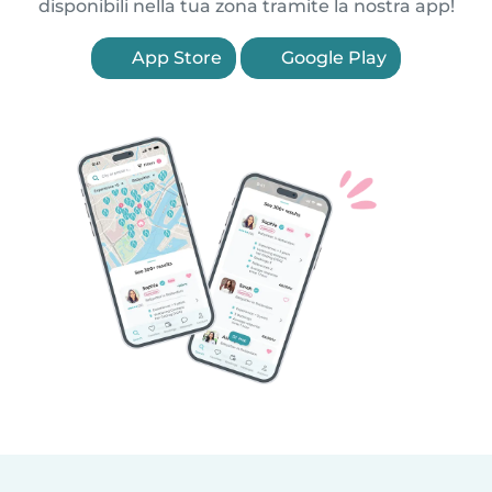
disponibili nella tua zona tramite la nostra app!
App Store
Google Play