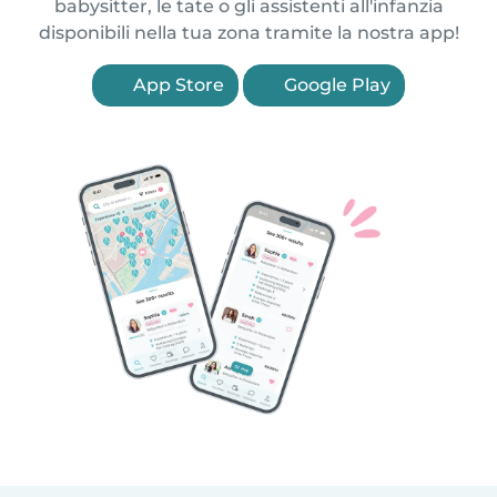
babysitter, le tate o gli assistenti all'infanzia
disponibili nella tua zona tramite la nostra app!
App Store
Google Play