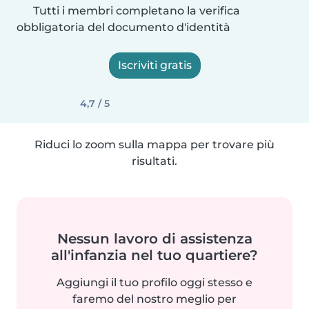
Tutti i membri completano la verifica
obbligatoria del documento d'identità
Iscriviti gratis
4,7 / 5
Riduci lo zoom sulla mappa per trovare più
risultati.
Nessun lavoro di assistenza
all'infanzia nel tuo quartiere?
Aggiungi il tuo profilo oggi stesso e
faremo del nostro meglio per