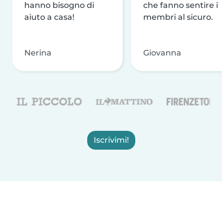
hanno bisogno di
che fanno sentire i
aiuto a casa!
membri al sicuro.
Nerina
Giovanna
Iscrivimi!