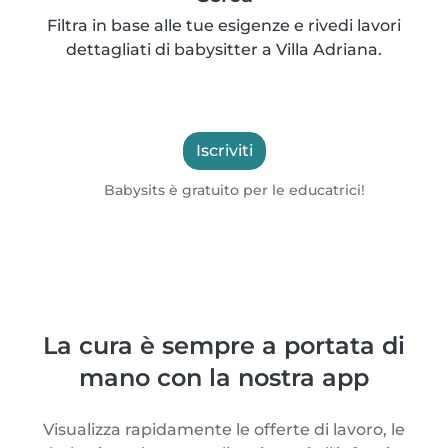
Filtra in base alle tue esigenze e rivedi lavori
dettagliati di babysitter a Villa Adriana.
Iscriviti
Babysits è gratuito per le educatrici!
La cura è sempre a portata di
mano con la nostra app
Visualizza rapidamente le offerte di lavoro, le