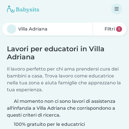
Filtri
1
Lavori per educatori in Villa
Adriana
Il lavoro perfetto per chi ama prendersi cura dei
bambini a casa. Trova lavoro come educatrice
nella tua zona e aiuta famiglie che apprezzano la
tua esperienza.
Al momento non ci sono lavori di assistenza
all'infanzia a Villa Adriana che corrispondono a
questi criteri di ricerca.
100% gratuito per le educatrici