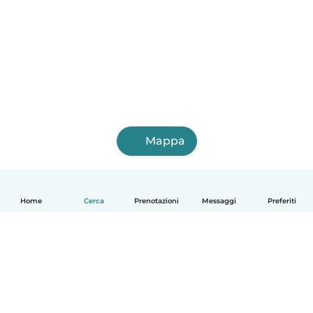
Mappa
Home
Cerca
Prenotazioni
Messaggi
Preferiti
Italiano