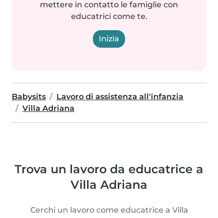
mettere in contatto le famiglie con
educatrici come te.
Inizia
Babysits
Lavoro di assistenza all'infanzia
Villa Adriana
Trova un lavoro da educatrice a
Villa Adriana
Cerchi un lavoro come educatrice a Villa